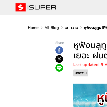
Home
All Blog
บทความ
หูฟังบลูทูธ I
หูฟังบลูท
Share
เยอะ ฝน
Last updated: 9 
บทความ