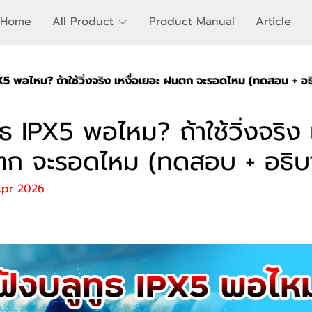
Home
All Product
Product Manual
Article
PX5 พอไหม? ถ้าใช้วิ่งจริง เหงื่อเยอะ ฝนตก จะรอดไหม (ทดสอบ + อธ
ูธ IPX5 พอไหม? ถ้าใช้วิ่งจริง 
ตก จะรอดไหม (ทดสอบ + อธิบ
Apr 2026