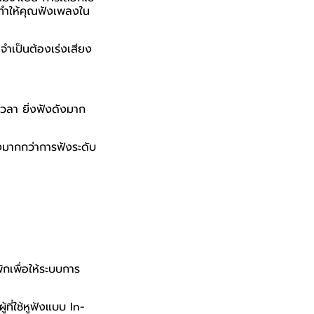
ำให้คุณฟังเพลงใน
จำเป็นต้องเร่งเสียง
เวลา ยิ่งฟังดังมาก
ยงมากกว่าการฟังระดับ
กเพื่อให้ระบบการ
ี่ใช้หูฟังแบบ In-