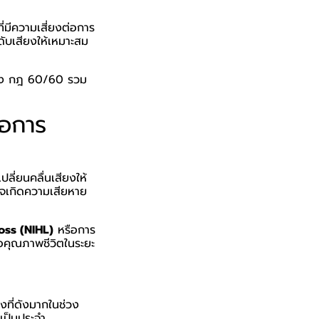
่มีความเสี่ยงต่อการ
ดับเสียงให้เหมาะสม
เพลง กฎ 60/60 รวม
่อการ
เปลี่ยนคลื่นเสียงให้
อาจเกิดความเสียหาย
oss (NIHL)
หรือการ
่อคุณภาพชีวิตในระยะ
งที่ดังมากในช่วง
งเป็นประจำ