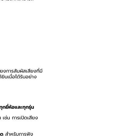
งการสัมผัสเสียงที่มี
ยินเมื่อได้รับอย่าง
งทุกยี่ห้อและทุกรุ่น
น เช่น การเปิดเสียง
ุด
สำหรับการฟัง