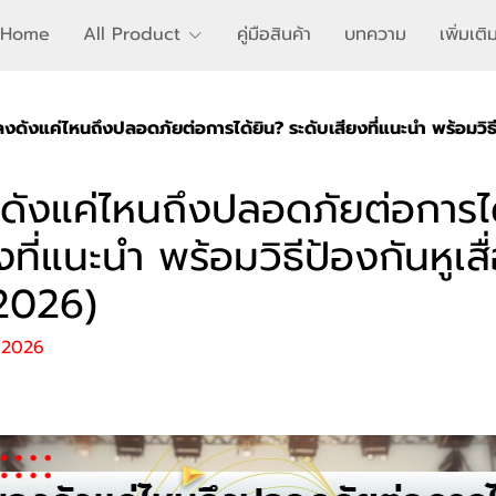
Home
All Product
คู่มือสินค้า
บทความ
เพิ่มเต
งดังแค่ไหนถึงปลอดภัยต่อการได้ยิน? ระดับเสียงที่แนะนำ พร้อมวิธี
ดังแค่ไหนถึงปลอดภัยต่อการได
งที่แนะนำ พร้อมวิธีป้องกันหูเสื
2026)
. 2026