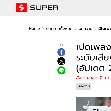
Home
บทความทั้งหมด
บทความ
เปิดเพล
เปิดเพลง
แชร์
ระดับเสีย
(อัปเดต 
อัพเดทล่าสุด: 7 ก.ค
บทความ