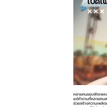
หลายคนชอบฟังเพลงผ่
แต่คำถามที่หลายคน
ช่วยสร้างความเพลิดเ