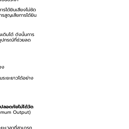
การได้ยินเสียงไม่ชัด
การสูญเสียการได้ยิน
เดิมได้ ดังนั้นการ
้อุปกรณ์ที่ช่วยลด
่อง
นระยะยาวได้อย่าง
ปลอดภัยไม่ได้วัด
aximum Output)
ระยะเวลาที่สามารถ