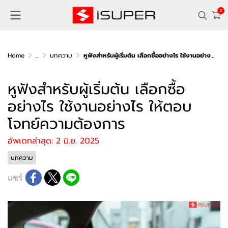
0
Home
...
บทความ
หูฟังสำหรับผู้เริ่มต้น เลือกซื้ออย่างไร ใช้งานอย่างไร ให้ตอบโจทย์ความต้องการ
หูฟังสำหรับผู้เริ่มต้น เลือกซื้อ
อย่างไร ใช้งานอย่างไร ให้ตอบ
โจทย์ความต้องการ
อัพเดทล่าสุด: 2 มิ.ย. 2025
บทความ
แชร์