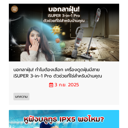
บอกลาฝุ่น! ทำไมต้องเลือก เครื่องดูดฝุ่นมีสาย
iSUPER 3-in-1 Pro ตัวช่วยที่ใช่สำหรับบ้านคุณ
3 ก.ย. 2025
บทความ