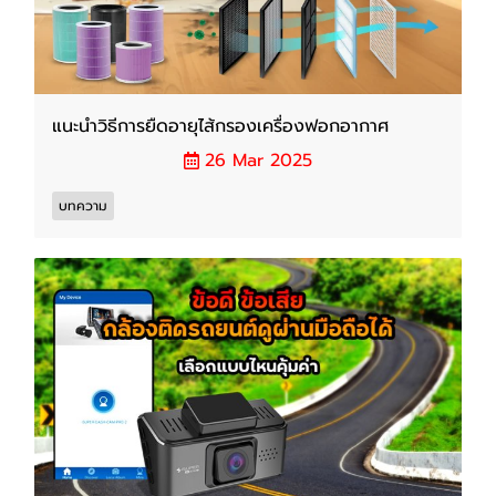
แนะนำวิธีการยืดอายุไส้กรองเครื่องฟอกอากาศ
26 Mar 2025
บทความ