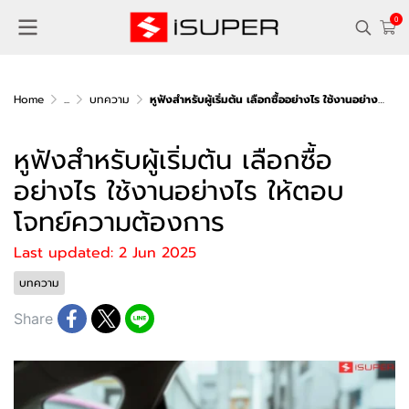
0
Home
...
บทความ
หูฟังสำหรับผู้เริ่มต้น เลือกซื้ออย่างไร ใช้งานอย่างไร ให้ตอบโจทย์ความต้องการ
หูฟังสำหรับผู้เริ่มต้น เลือกซื้อ
อย่างไร ใช้งานอย่างไร ให้ตอบ
โจทย์ความต้องการ
Last updated: 2 Jun 2025
บทความ
Share