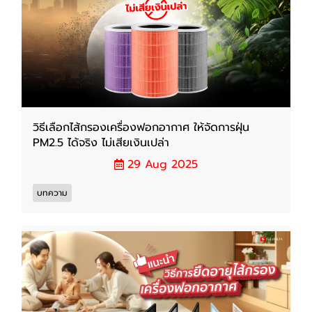
วิธีเลือกไส้กรองเครื่องฟอกอากาศ ให้จัดการฝุ่น
PM2.5 ได้จริง ไม่เสียเงินเปล่า
29 Aug 2025
บทความ