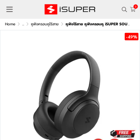
0
Home
...
หูฟังครอบหูไร้สาย
หูฟังไร้สาย หูฟังครอบหู iSUPER SOUND COMFORT 2
-49%