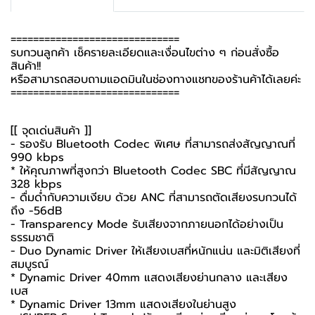
==============================
รบกวนลูกค้า เช็ครายละเอียดและเงื่อนไขต่าง ๆ ก่อนสั่งซื้อ
สินค้า!!
หรือสามารถสอบถามแอดมินในช่องทางแชทของร้านค้าได้เลยค่ะ
==============================
[[ จุดเด่นสินค้า ]]
- รองรับ Bluetooth Codec พิเศษ ที่สามารถส่งสัญญาณที่
990 kbps
* ให้คุณภาพที่สูงกว่า Bluetooth Codec SBC ที่มีสัญญาณ
328 kbps
- ดื่มด่ำกับความเงียบ ด้วย ANC ที่สามารถตัดเสียงรบกวนได้
ถึง -56dB
- Transparency Mode รับเสียงจากภายนอกได้อย่างเป็น
ธรรมชาติ
- Duo Dynamic Driver ให้เสียงเบสที่หนักแน่น และมิติเสียงที่
สมบูรณ์
* Dynamic Driver 40mm แสดงเสียงย่านกลาง และเสียง
เบส
* Dynamic Driver 13mm แสดงเสียงในย่านสูง