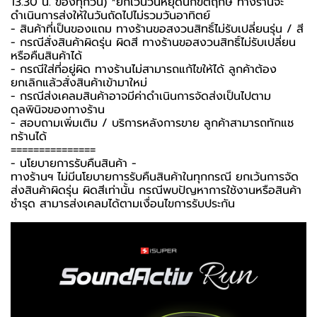
13.30 น. ของทุกวัน) *ยกเว้นวันหยุดนักขัตฤกษ์ ทางร้านจะ
ดำเนินการส่งให้ในวันถัดไปไม่รวมวันอาทิตย์
- สินค้าที่เป็นของแถม ทางร้านขอสงวนสิทธิ์ไม่รับเปลี่ยนรุ่น / สี
- กรณีสั่งสินค้าผิดรุ่น ผิดสี ทางร้านขอสงวนสิทธิ์ไม่รับเปลี่ยน
หรือคืนสินค้าได้
- กรณีใส่ที่อยู่ผิด ทางร้านไม่สามารถแก้ไขให้ได้ ลูกค้าต้อง
ยกเลิกแล้วสั่งสินค้าเข้ามาใหม่
- กรณีส่งเคลมสินค้าอาจมีค่าดำเนินการจัดส่งเป็นไปตาม
ดุลพินิจของทางร้าน
- สอบถามเพิ่มเติม / บริการหลังการขาย ลูกค้าสามารถทักแช
ทร้านได้
===============
-️ นโยบายการรับคืนสินค้า -️
ทางร้านฯ ไม่มีนโยบายการรับคืนสินค้าในทุกกรณี ยกเว้นการจัด
ส่งสินค้าผิดรุ่น ผิดสีเท่านั้น กรณีพบปัญหาการใช้งานหรือสินค้า
ชำรุด สามารส่งเคลมได้ตามเงื่อนไขการรับประกัน