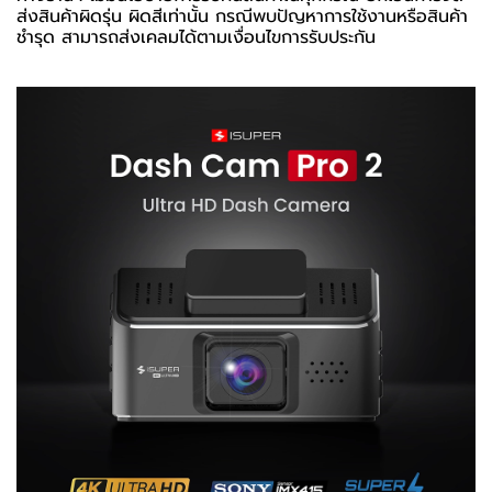
ส่งสินค้าผิดรุ่น ผิดสีเท่านั้น กรณีพบปัญหาการใช้งานหรือสินค้า
ชำรุด สามารถส่งเคลมได้ตามเงื่อนไขการรับประกัน