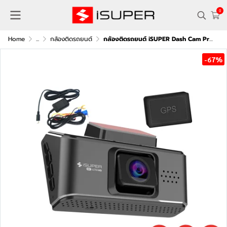
0
Home
...
กล้องติดรถยนต์
กล้องติดรถยนต์ iSUPER Dash Cam Pro 2 เพิ่ม Hardware Kit
-67%