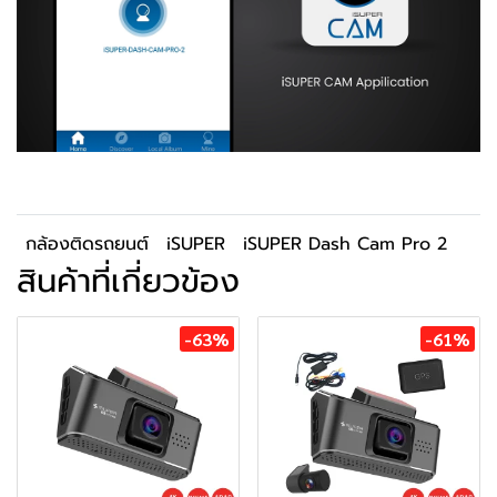
กล้องติดรถยนต์
iSUPER
iSUPER Dash Cam Pro 2
สินค้าที่เกี่ยวข้อง
-63%
-61%