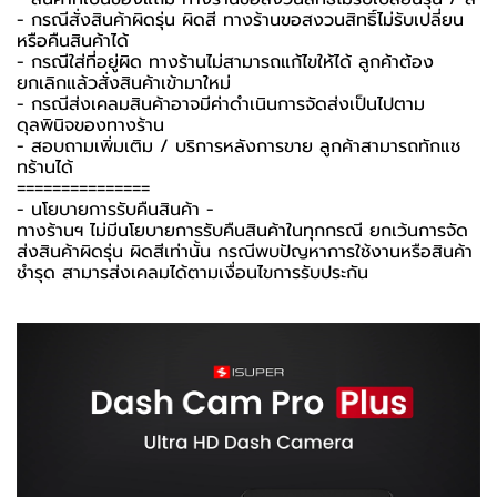
- กรณีสั่งสินค้าผิดรุ่น ผิดสี ทางร้านขอสงวนสิทธิ์ไม่รับเปลี่ยน
หรือคืนสินค้าได้
- กรณีใส่ที่อยู่ผิด ทางร้านไม่สามารถแก้ไขให้ได้ ลูกค้าต้อง
ยกเลิกแล้วสั่งสินค้าเข้ามาใหม่
- กรณีส่งเคลมสินค้าอาจมีค่าดำเนินการจัดส่งเป็นไปตาม
ดุลพินิจของทางร้าน
- สอบถามเพิ่มเติม / บริการหลังการขาย ลูกค้าสามารถทักแช
ทร้านได้
===============
-️ นโยบายการรับคืนสินค้า -️
ทางร้านฯ ไม่มีนโยบายการรับคืนสินค้าในทุกกรณี ยกเว้นการจัด
ส่งสินค้าผิดรุ่น ผิดสีเท่านั้น กรณีพบปัญหาการใช้งานหรือสินค้า
ชำรุด สามารส่งเคลมได้ตามเงื่อนไขการรับประกัน