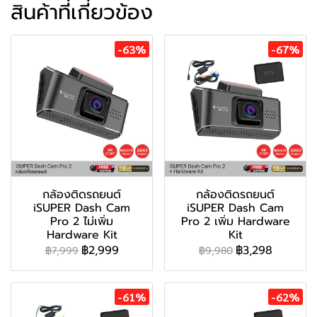
สินค้าที่เกี่ยวข้อง
-63%
-67%
กล้องติดรถยนต์
กล้องติดรถยนต์
iSUPER Dash Cam
iSUPER Dash Cam
Pro 2 ไม่เพิ่ม
Pro 2 เพิ่ม Hardware
Hardware Kit
Kit
฿2,999
฿3,298
฿7,999
฿9,980
-61%
-62%