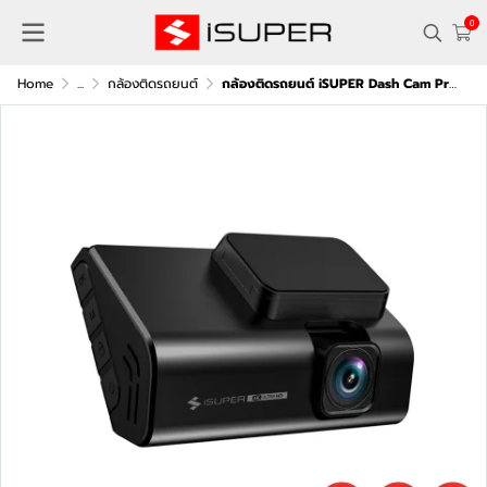
0
Home
...
กล้องติดรถยนต์
กล้องติดรถยนต์ iSUPER Dash Cam Pro Plus