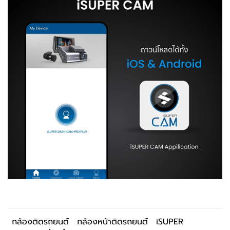
กล้องติดรถยนต์
กล้องหน้าติดรถยนต์
iSUPER