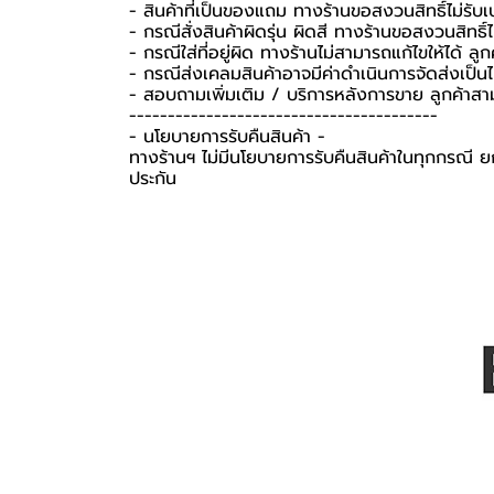
- สินค้าที่เป็นของแถม ทางร้านขอสงวนสิทธิ์ไม่รับเปล
- กรณีสั่งสินค้าผิดรุ่น ผิดสี ทางร้านขอสงวนสิทธิ์ไม
- กรณีใส่ที่อยู่ผิด ทางร้านไม่สามารถแก้ไขให้ได้ ลูก
- กรณีส่งเคลมสินค้าอาจมีค่าดำเนินการจัดส่งเป็
- สอบถามเพิ่มเติม / บริการหลังการขาย ลูกค้าสา
----------------------------------------
-️ นโยบายการรับคืนสินค้า -️
ทางร้านฯ ไม่มีนโยบายการรับคืนสินค้าในทุกกรณี ยก
ประกัน