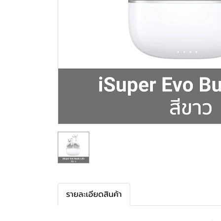
รายละเอียดสินค้า