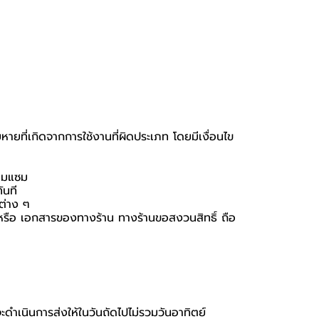
หายที่เกิดจากการใช้งานที่ผิดประเภท โดยมีเงื่อนไข
่อมแซม
ันที
นต่าง ๆ
่อง หรือ เอกสารของทางร้าน ทางร้านขอสงวนสิทธิ์ ถือ
จะดำเนินการส่งให้ในวันถัดไปไม่รวมวันอาทิตย์