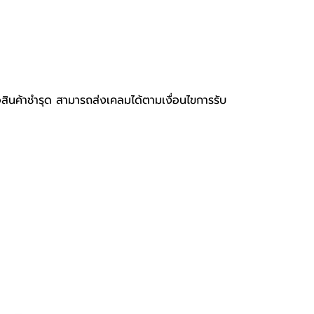
ือสินค้าชำรุด สามารถส่งเคลมได้ตามเงื่อนไขการรับ