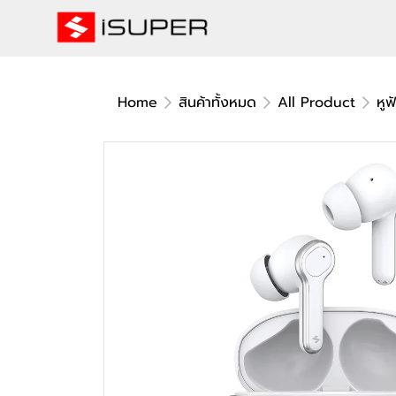
Home
สินค้าทั้งหมด
All Product
หูฟ