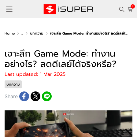
0
Home
...
บทความ
เจาะลึก Game Mode: ทำงานอย่างไร? ลดดีเลย์ได้จริงหรือ?
เจาะลึก Game Mode: ทำงาน
อย่างไร? ลดดีเลย์ได้จริงหรือ?
Last updated: 1 Mar 2025
บทความ
Share