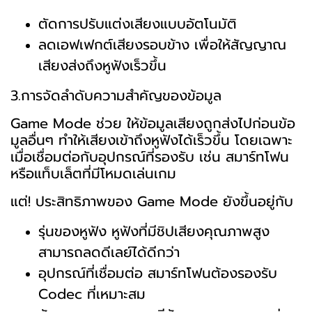
ตัดการปรับแต่งเสียงแบบอัตโนมัติ
ลดเอฟเฟกต์เสียงรอบข้าง เพื่อให้สัญญาณ
เสียงส่งถึงหูฟังเร็วขึ้น
3.การจัดลำดับความสำคัญของข้อมูล
Game Mode ช่วย ให้ข้อมูลเสียงถูกส่งไปก่อนข้อ
มูลอื่นๆ ทำให้เสียงเข้าถึงหูฟังได้เร็วขึ้น โดยเฉพาะ
เมื่อเชื่อมต่อกับอุปกรณ์ที่รองรับ เช่น สมาร์ทโฟน
หรือแท็บเล็ตที่มีโหมดเล่นเกม
แต่! ประสิทธิภาพของ Game Mode ยังขึ้นอยู่กับ
รุ่นของหูฟัง หูฟังที่มีชิปเสียงคุณภาพสูง
สามารถลดดีเลย์ได้ดีกว่า
อุปกรณ์ที่เชื่อมต่อ สมาร์ทโฟนต้องรองรับ
Codec ที่เหมาะสม