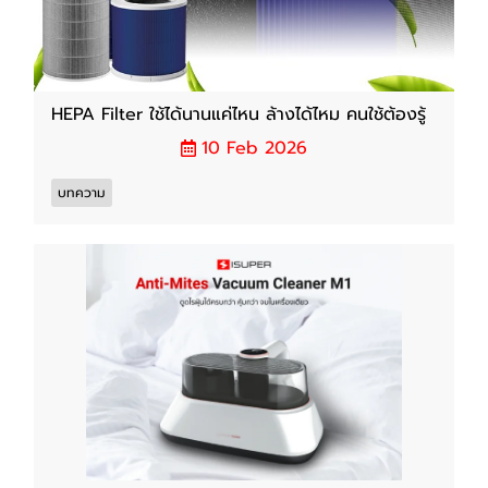
HEPA Filter ใช้ได้นานแค่ไหน ล้างได้ไหม คนใช้ต้องรู้
10 Feb 2026
บทความ