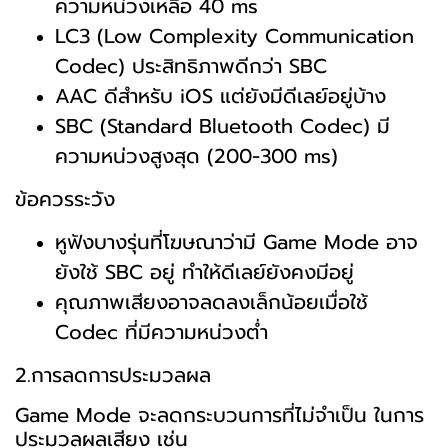
ความหน่วงเหลือ 40 ms
LC3 (Low Complexity Communication
Codec) ประสิทธิภาพดีกว่า SBC
AAC ดีสำหรับ iOS แต่ยังมีดีเลย์อยู่บ้าง
SBC (Standard Bluetooth Codec) มี
ความหน่วงสูงสุด (200-300 ms)
ข้อควรระวัง
หูฟังบางรุ่นที่โฆษณาว่ามี Game Mode อาจ
ยังใช้ SBC อยู่ ทำให้ดีเลย์ยังคงมีอยู่
คุณภาพเสียงอาจลดลงเล็กน้อยเมื่อใช้
Codec ที่มีความหน่วงต่ำ
2.การลดการประมวลผล
Game Mode จะลดกระบวนการที่ไม่จำเป็น ในการ
ประมวลผลเสียง เช่น