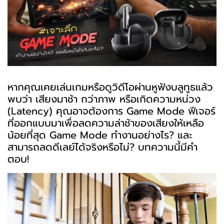
หากคุณเคยเล่นเกมหรือดูวิดีโอผ่าน
หูฟังบลูทูธ
แล้ว
พบว่า เสียงมาช้า กว่าภาพ หรือเกิดความหน่วง
(Latency) คุณอาจต้องการ Game Mode ฟีเจอร์
ที่ออกแบบมาเพื่อลดความล่าช้าของเสียงให้เหลือ
น้อยที่สุด Game Mode ทำงานอย่างไร? และ
สามารถลดดีเลย์ได้จริงหรือไม่? บทความนี้มีคำ
ตอบ!