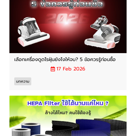
เลือกเครื่องดูดไรฝุ่นยังไงให้จบ? 5 ข้อควรรู้ก่อนซื้อ
17 Feb 2026
บทความ