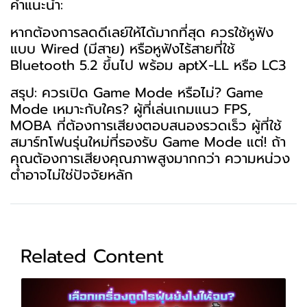
คำแนะนำ:
หากต้องการลดดีเลย์ให้ได้มากที่สุด ควรใช้หูฟัง
แบบ Wired (มีสาย) หรือหูฟังไร้สายที่ใช้
Bluetooth 5.2 ขึ้นไป พร้อม aptX-LL หรือ LC3
สรุป: ควรเปิด Game Mode หรือไม่? Game
Mode เหมาะกับใคร? ผู้ที่เล่นเกมแนว FPS,
MOBA ที่ต้องการเสียงตอบสนองรวดเร็ว ผู้ที่ใช้
สมาร์ทโฟนรุ่นใหม่ที่รองรับ Game Mode แต่! ถ้า
คุณต้องการเสียงคุณภาพสูงมากกว่า ความหน่วง
ต่ำอาจไม่ใช่ปัจจัยหลัก
Related Content