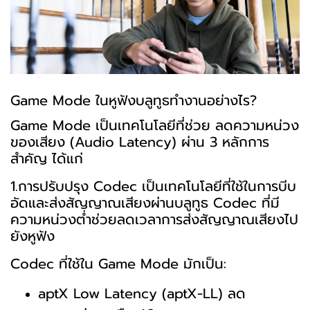
Game Mode ในหูฟังบลูทูธทำงานอย่างไร?
Game Mode เป็นเทคโนโลยีที่ช่วย ลดความหน่วง
ของเสียง (Audio Latency) ผ่าน 3 หลักการ
สำคัญ ได้แก่
1.การปรับปรุง Codec เป็นเทคโนโลยีที่ใช้ในการบีบ
อัดและส่งสัญญาณเสียงผ่านบลูทูธ Codec ที่มี
ความหน่วงต่ำช่วยลดเวลาการส่งสัญญาณเสียงไป
ยังหูฟัง
Codec ที่ใช้ใน Game Mode มักเป็น:
aptX Low Latency (aptX-LL) ลด