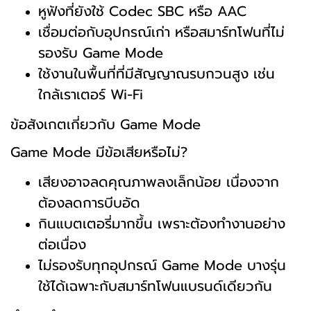
หูฟังที่ยังใช้ Codec SBC หรือ AAC
เชื่อมต่อกับอุปกรณ์เก่า หรือสมาร์ทโฟนที่ไม่
รองรับ Game Mode
ใช้งานในพื้นที่ที่มีสัญญาณรบกวนสูง เช่น
ใกล้เราเตอร์ Wi-Fi
ข้อสังเกตเกี่ยวกับ Game Mode
Game Mode มีข้อเสียหรือไม่?
เสียงอาจลดคุณภาพลงเล็กน้อย เนื่องจาก
ต้องลดการบีบอัด
กินแบตเตอรี่มากขึ้น เพราะต้องทำงานอย่าง
ต่อเนื่อง
ไม่รองรับทุกอุปกรณ์ Game Mode บางรุ่น
ใช้ได้เฉพาะกับสมาร์ทโฟนแบรนด์เดียวกัน