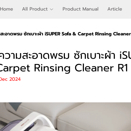
Home
All Product
Product Manual
Article
มสะอาดพรม ซักเบาะผ้า iSUPER Sofa & Carpet Rinsing Cleaner
ำความสะอาดพรม ซักเบาะผ้า i
Carpet Rinsing Cleaner R1
 Dec 2024