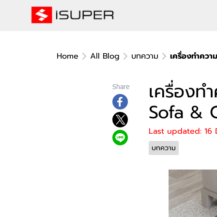
Home
All Blog
บทความ
เครื่องทำควา
เครื่องท
Share
Sofa & 
Last updated: 16
บทความ