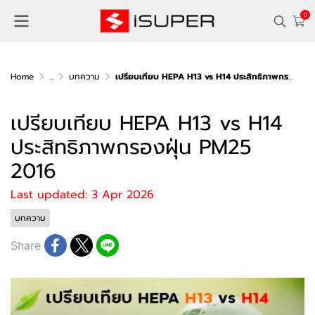
0
Home
...
บทความ
เปรียบเทียบ HEPA H13 vs H14 ประสิทธิภาพกรองฝุ่น PM25 2016
เปรียบเทียบ HEPA H13 vs H14
ประสิทธิภาพกรองฝุ่น PM25
2016
Last updated: 3 Apr 2026
บทความ
Share