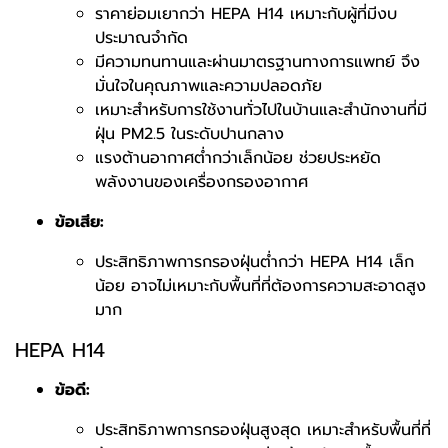
ราคาย่อมเยากว่า HEPA H14 เหมาะกับผู้ที่มีงบ
ประมาณจำกัด
มีความทนทานและผ่านมาตรฐานทางการแพทย์ จึง
มั่นใจในคุณภาพและความปลอดภัย
เหมาะสำหรับการใช้งานทั่วไปในบ้านและสำนักงานที่มี
ฝุ่น PM2.5 ในระดับปานกลาง
แรงต้านอากาศต่ำกว่าเล็กน้อย ช่วยประหยัด
พลังงานของเครื่องกรองอากาศ
ข้อเสีย:
ประสิทธิภาพการกรองฝุ่นต่ำกว่า HEPA H14 เล็ก
น้อย อาจไม่เหมาะกับพื้นที่ที่ต้องการความสะอาดสูง
มาก
HEPA H14
ข้อดี:
ประสิทธิภาพการกรองฝุ่นสูงสุด เหมาะสำหรับพื้นที่ที่