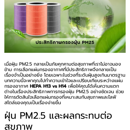
เมื่อฝุ่น PM2.5 กลายเป็นภัยคุกคามต่อสุขภาพที่เราไม่อาจมอง
ข้าม การเลือกแผ่นกรองอากาศที่มีประสิทธิภาพจึงกลายเป็น
เรื่องจำเป็นอย่างยิ่ง โดยเฉพาะในช่วงที่ระดับฝุ่นสูงเกินมาตรฐาน
บทความนี้จะพาคุณไปทำความเข้าใจและเปรียบเทียบระหว่างแผ่น
กรองอากาศ
HEPA H13 vs H14
เพื่อให้คุณได้เห็นความแตก
ต่างในเรื่องประสิทธิภาพการกรองฝุ่น PM2.5 อย่างชัดเจน ช่วย
ให้การตัดสินใจเลือกแผ่นกรองที่เหมาะสมกับสุขภาพและไลฟ์
สไตล์ของคุณเป็นเรื่องง่ายขึ้น
ฝุ่น PM2.5 และผลกระทบต่อ
สุขภาพ