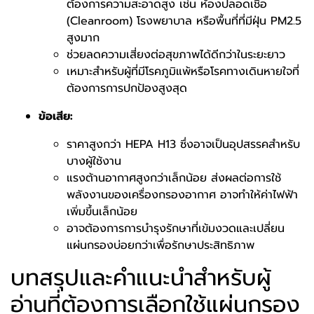
ต้องการความสะอาดสูง เช่น ห้องปลอดเชื้อ
(Cleanroom) โรงพยาบาล หรือพื้นที่ที่มีฝุ่น PM2.5
สูงมาก
ช่วยลดความเสี่ยงต่อสุขภาพได้ดีกว่าในระยะยาว
เหมาะสำหรับผู้ที่มีโรคภูมิแพ้หรือโรคทางเดินหายใจที่
ต้องการการปกป้องสูงสุด
ข้อเสีย:
ราคาสูงกว่า HEPA H13 ซึ่งอาจเป็นอุปสรรคสำหรับ
บางผู้ใช้งาน
แรงต้านอากาศสูงกว่าเล็กน้อย ส่งผลต่อการใช้
พลังงานของเครื่องกรองอากาศ อาจทำให้ค่าไฟฟ้า
เพิ่มขึ้นเล็กน้อย
อาจต้องการการบำรุงรักษาที่เข้มงวดและเปลี่ยน
แผ่นกรองบ่อยกว่าเพื่อรักษาประสิทธิภาพ
บทสรุปและคำแนะนำสำหรับผู้
อ่านที่ต้องการเลือกใช้แผ่นกรอง