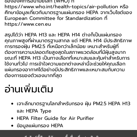
ขององค์การอนามัยโลก (WHO) ที่
https://www.who.int/health-topics/air-pollution
หรือ
ศึกษาข้อมูลเกี่ยวกับมาตรฐานแผ่นกรอง HEPA จากเว็บไซต์ของ
European Committee for Standardization ที่
https://www.cen.eu
สรุปได้ว่า HEPA H13 และ HEPA H14 ต่างก็เป็นแผ่นกรอง
คุณภาพสูงที่ผ่านมาตรฐานสากล แต่ HEPA H14 มีประสิทธิภาพ
การกรองฝุ่น PM2.5 ที่เหนือกว่าเล็กน้อย เหมาะสำหรับผู้ที่
ต้องการความปลอดภัยสูงสุดในสภาพแวดล้อมที่มีฝุ่นสูงมาก
ขณะที่ HEPA H13 เป็นทางเลือกที่เหมาะสมและคุ้มค่าสำหรับการ
ใช้งานทั่วไป การเข้าใจความแตกต่างเหล่านี้จะช่วยให้คุณเลือก
แผ่นกรองอากาศได้อย่างมีประสิทธิภาพและเหมาะสมกับความ
ต้องการของตัวเองมากที่สุด
อ่านเพิ่มเติม
เจาะลึกมาตรฐานโลกสำหรับกรอง ฝุ่น PM2.5 HEPA H13
และ HEPA Type
HEPA Filter Guide for Air Purifier
ข้อมูลแผ่นกรอง HEPA