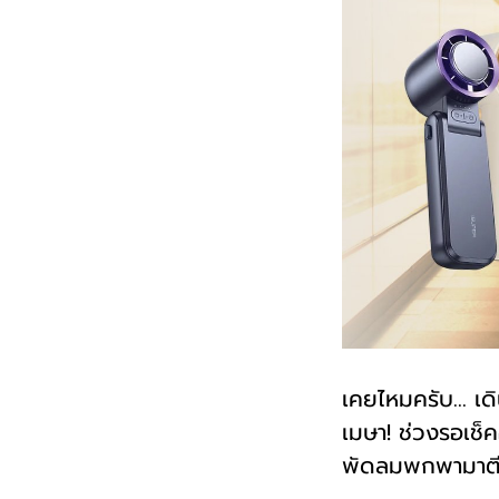
เคยไหมครับ… เด
เมษา! ช่วงรอเช็ค
พัดลมพกพามาตีลม