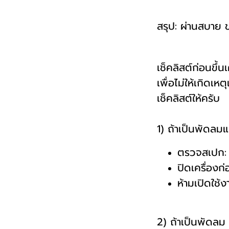
สรุป: ผ่านสบาย 
เช็คลิสต์ก่อนขึ้
เพื่อไม่ให้เกิดเ
เช็คลิสต์ให้ครับ
1) ถ้าเป็นพัดลม
ตรวจสเปก: 
ปิดเครื่องก
ห้ามเปิดใช้
2) ถ้าเป็นพัดล