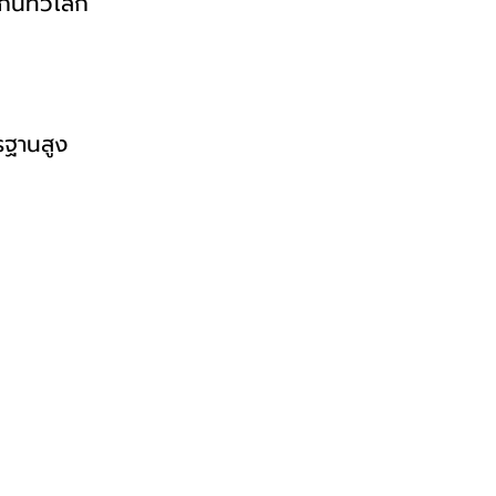
ันทั่วโลก
รฐานสูง