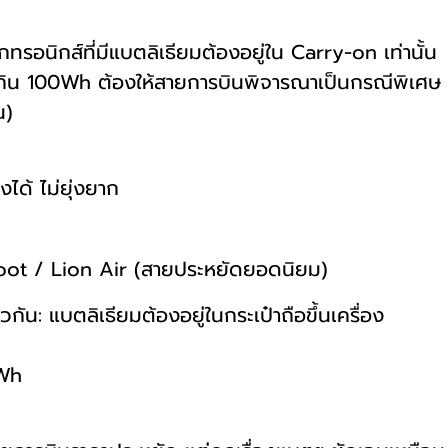
กทรอนิกส์ที่มีแบตลิเธียมต้องอยู่ใน Carry-on เท่านั้น
ิน 100Wh ต้องให้สายการบินพิจารณาเป็นกรณีพิเศ
น)
องได้ ไม่ยุ่งยาก
coot / Lion Air (สายประหยัดยอดนิยม)
กัน: แบตลิเธียมต้องอยู่ในกระเป๋าถือขึ้นเครื่อง
0Wh