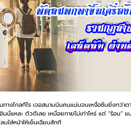
ินทางไกลทีไร เจอสนามบินคนแน่นจนเหงื่อซึมยิ่งกว่า
อินนี่แหละ ตัวดีเลย เหนื่อยกายไม่เท่าไหร่ แต่ “ร้อน”
ใส่หน้าให้เย็นเฉียบสักที