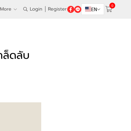
0
More
Login
Register
EN
คล็ดลับ