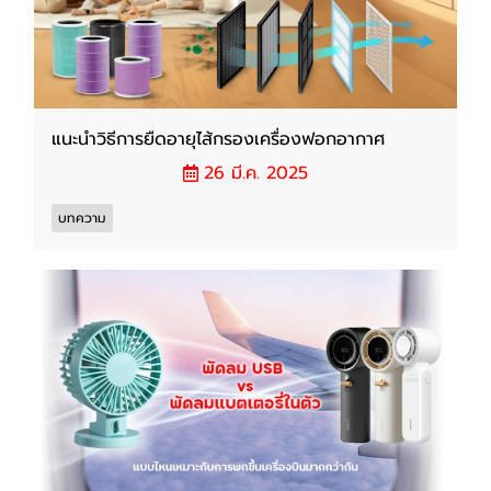
แนะนำวิธีการยืดอายุไส้กรองเครื่องฟอกอากาศ
26 มี.ค. 2025
บทความ