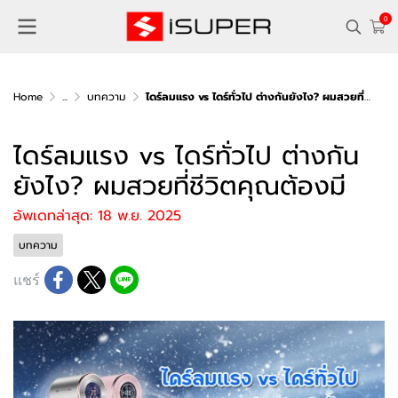
0
Home
...
บทความ
ไดร์ลมแรง vs ไดร์ทั่วไป ต่างกันยังไง? ผมสวยที่ชีวิตคุณต้องมี
ไดร์ลมแรง vs ไดร์ทั่วไป ต่างกัน
ยังไง? ผมสวยที่ชีวิตคุณต้องมี
อัพเดทล่าสุด: 18 พ.ย. 2025
บทความ
แชร์