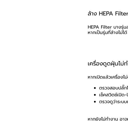
ล้าง HEPA Filter
HEPA Filter บางรุ่น
หากเป็นรุ่นที่ล้างไม่
เครื่องดูดฝุ่นไ
หากเปิดแล้วเครื่องไม่
ตรวจสอบปลั๊กไ
เช็คสวิตช์เปิด-
ตรวจดูว่าระบบ
หากยังไม่ทำงาน อาจ