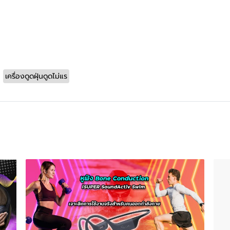
เครื่องดูดฝุ่นดูดไม่แร