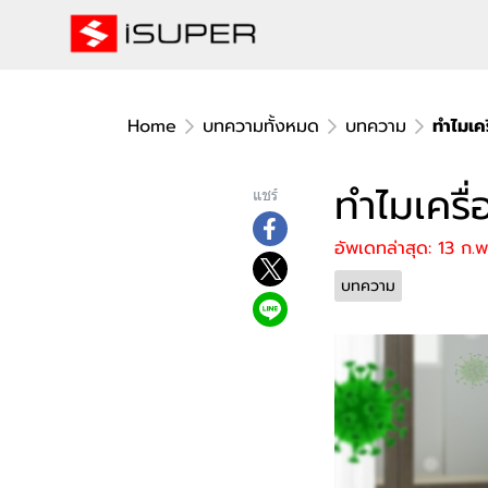
Home
บทความทั้งหมด
บทความ
ทำไมเคร
ทำไมเครื่
แชร์
อัพเดทล่าสุด: 13 ก.
บทความ