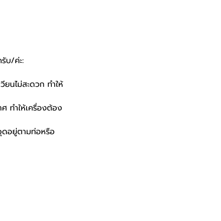
ับ/ค่ะ:
ลเวียนไม่สะดวก ทำให้
ศ ทำให้เครื่องต้อง
ุดอยู่ตามท่อหรือ