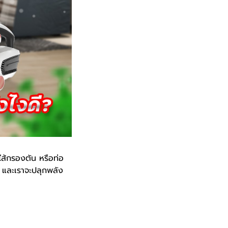
ไส้กรองตัน หรือท่อ
น และเราจะปลุกพลัง