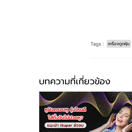
เครื่องดูดฝุ่น
Tags :
บทความที่เกี่ยวข้อง