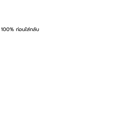
ท 100% ก่อนใส่กลับ