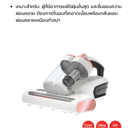
เหมาะสำหรับ: ผู้ที่มีอาการแพ้ไรฝุ่นขั้นสุด และชื่นชอบความ
ผ่อนคลาย ต้องการที่นอนที่สะอาดเนี้ยบพร้อมกลิ่นหอม
ผ่อนคลายเหมือนทำสปา