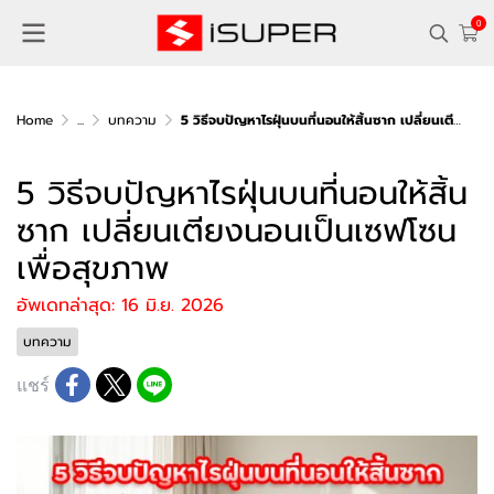
0
Home
...
บทความ
5 วิธีจบปัญหาไรฝุ่นบนที่นอนให้สิ้นซาก เปลี่ยนเตียงนอนเป็นเซฟโซนเพื่อสุขภาพ
5 วิธีจบปัญหาไรฝุ่นบนที่นอนให้สิ้น
ซาก เปลี่ยนเตียงนอนเป็นเซฟโซน
เพื่อสุขภาพ
อัพเดทล่าสุด: 16 มิ.ย. 2026
บทความ
แชร์