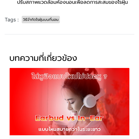
ปรับสภาพแวดล้อมห้องนอนเพื่อลดการสะสมของไรฝุ่น
Tags :
วิธีจำกัดไรฝุ่นบนที่นอน
บทความที่เกี่ยวข้อง