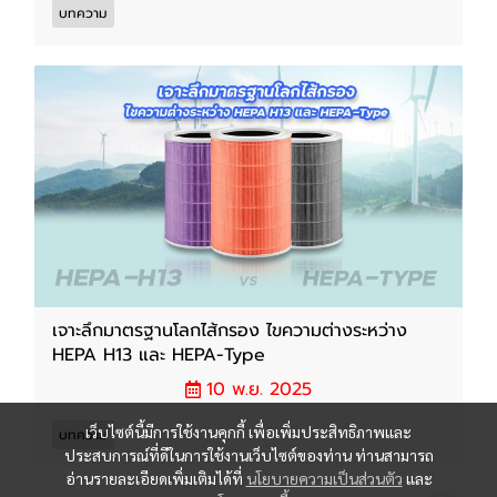
บทความ
เจาะลึกมาตรฐานโลกไส้กรอง ไขความต่างระหว่าง
HEPA H13 และ HEPA-Type
10 พ.ย. 2025
เว็บไซต์นี้มีการใช้งานคุกกี้ เพื่อเพิ่มประสิทธิภาพและ
บทความ
ประสบการณ์ที่ดีในการใช้งานเว็บไซต์ของท่าน ท่านสามารถ
อ่านรายละเอียดเพิ่มเติมได้ที่
นโยบายความเป็นส่วนตัว
และ