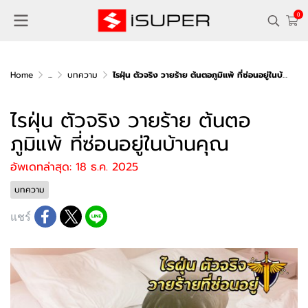
0
Home
...
บทความ
ไรฝุ่น ตัวจริง วายร้าย ต้นตอภูมิแพ้ ที่ซ่อนอยู่ในบ้านคุณ
ไรฝุ่น ตัวจริง วายร้าย ต้นตอ
ภูมิแพ้ ที่ซ่อนอยู่ในบ้านคุณ
อัพเดทล่าสุด: 18 ธ.ค. 2025
บทความ
แชร์