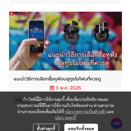
แนะนำวิธีการเลือกซื้อหูฟังบลูทูธไอโฟนที่ควรดู
3 พ.ค. 2025
เว็บไซต์นี้มีการใช้งานคุกกี้ เพื่อเพิ่มประสิทธิภาพและ
บทความ
ประสบการณ์ที่ดีในการใช้งานเว็บไซต์ของท่าน ท่านสามารถ
อ่านรายละเอียดเพิ่มเติมได้ที่
นโยบายความเป็นส่วนตัว
และ
นโยบายคุกกี้
ตั้งค่าคุกกี้
ยอมรับทั้งหมด