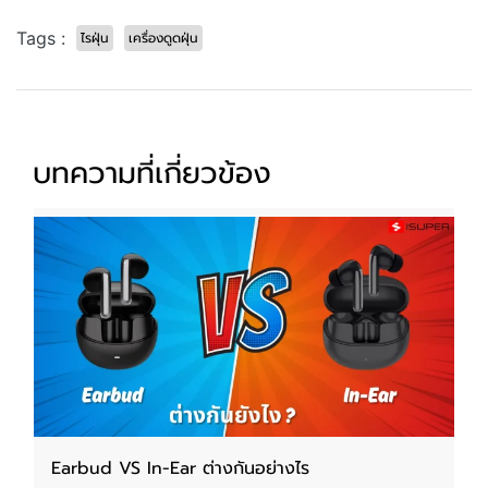
Tags :
ไรฝุ่น
เครื่องดูดฝุ่น
บทความที่เกี่ยวข้อง
Earbud VS In-Ear ต่างกันอย่างไร