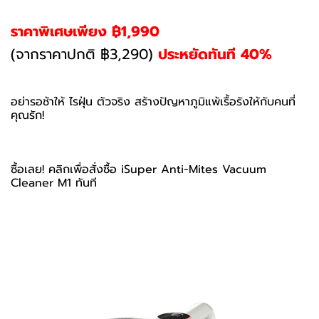
ราคาพิเศษเพียง ฿1,990
(จากราคาปกติ ฿3,290)
ประหยัดทันที 40%
อย่ารอช้าให้ ไรฝุ่น ตัวจริง สร้างปัญหาภูมิแพ้เรื้อรังให้กับคนที่
คุณรัก!
ซื้อเลย! คลิกเพื่อสั่งซื้อ iSuper Anti-Mites Vacuum
Cleaner M1 ทันที