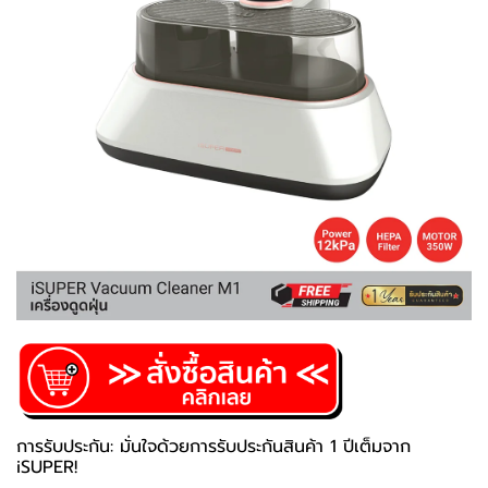
การรับประกัน: มั่นใจด้วยการรับประกันสินค้า 1 ปีเต็มจาก
iSUPER!