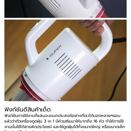
ฟังก์ชันดีสินค้าเด็ด
ฟังก์ชันการใช้งานก็แสนจะอเนกประสงค์อย่างที่เราได้บอกหลายๆรอบ
แล้วว่าตัวเครื่องดูดฝุ่น 3 in 1 มีหัวเสริมมาให้มากถึง 16 หัว ทำให้การใช้
งานนั้นใช้ได้สารพัดประโยชน์ และใช้ดูดฝุ่นได้ทั้งขนาดใหญ่ หรือขนาดเล็ก