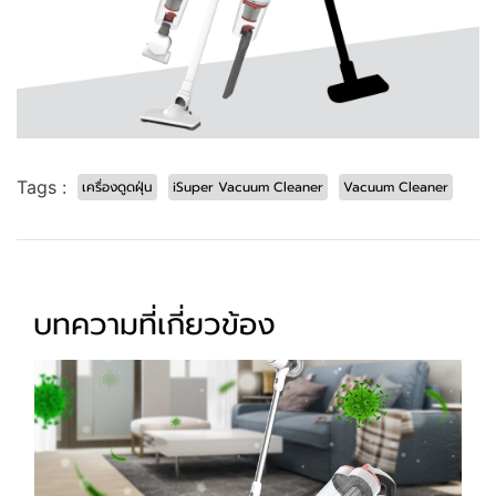
Tags :
เครื่องดูดฝุ่น
iSuper Vacuum Cleaner
Vacuum Cleaner
บทความที่เกี่ยวข้อง