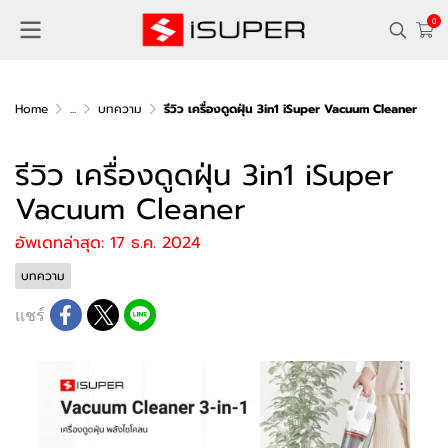
0
Home
...
บทความ
รีวิว เครื่องดูดฝุ่น 3in1 iSuper Vacuum Cleaner
รีวิว เครื่องดูดฝุ่น 3in1 iSuper
Vacuum Cleaner
อัพเดทล่าสุด: 17 ธ.ค. 2024
บทความ
แชร์