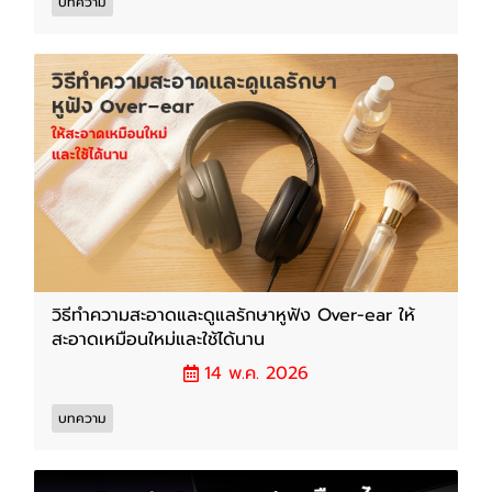
บทความ
วิธีทำความสะอาดและดูแลรักษาหูฟัง Over-ear ให้
สะอาดเหมือนใหม่และใช้ได้นาน
14 พ.ค. 2026
บทความ