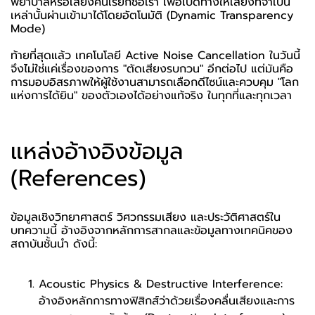
พยาบาลหรือเสียงคนเรียกชื่อเรา เพื่อเปิดทางให้เสียงที่จำเป็น
เหล่านั้นผ่านเข้ามาได้โดยอัตโนมัติ (Dynamic Transparency
Mode)
ท้ายที่สุดแล้ว เทคโนโลยี Active Noise Cancellation ในวันนี้
จึงไม่ใช่แค่เรื่องของการ "ตัดเสียงรบกวน" อีกต่อไป แต่มันคือ
การมอบอิสรภาพให้ผู้ใช้งานสามารถเลือกดีไซน์และควบคุม "โลก
แห่งการได้ยิน" ของตัวเองได้อย่างแท้จริง ในทุกที่และทุกเวลา
แหล่งอ้างอิงข้อมูล
(References)
ข้อมูลเชิงวิทยาศาสตร์ วิศวกรรมเสียง และประวัติศาสตร์ใน
บทความนี้ อ้างอิงจากหลักการสากลและข้อมูลทางเทคนิคของ
สถาบันชั้นนำ ดังนี้:
Acoustic Physics & Destructive Interference
:
อ้างอิงหลักการทางฟิสิกส์ว่าด้วยเรื่องคลื่นเสียงและการ