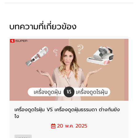
บทความที่เกี่ยวข้อง
เครื่องดูดไรฝุ่น VS เครื่องดูดฝุ่นธรรมดา ต่างกันยัง
ไง
20 พ.ค. 2025