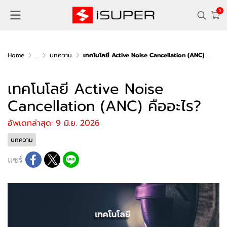
0
Home
...
บทความ
เทคโนโลยี Active Noise Cancellation (ANC) คืออะไร?
เทคโนโลยี Active Noise
Cancellation (ANC) คืออะไร?
อัพเดทล่าสุด: 9 มิ.ย. 2026
บทความ
แชร์