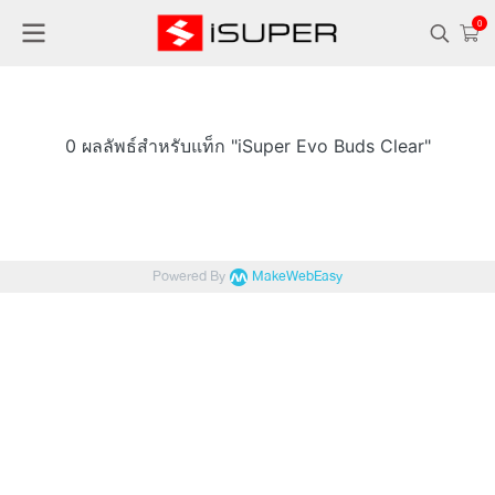
0
0 ผลลัพธ์สำหรับแท็ก "iSuper Evo Buds Clear"
Powered By
MakeWebEasy