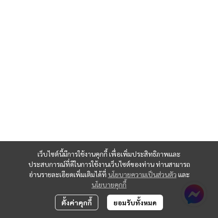
เว็บไซต์นี้มีการใช้งานคุกกี้ เพื่อเพิ่มประสิทธิภาพและ
ประสบการณ์ที่ดีในการใช้งานเว็บไซต์ของท่าน ท่านสามารถ
อ่านรายละเอียดเพิ่มเติมได้ที่
นโยบายความเป็นส่วนตัว
และ
นโยบายคุกกี้
ตั้งค่าคุกกี้
ยอมรับทั้งหมด