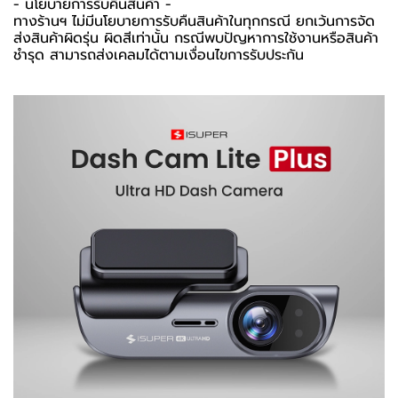
-️ นโยบายการรับคืนสินค้า -️
ทางร้านฯ ไม่มีนโยบายการรับคืนสินค้าในทุกกรณี ยกเว้นการจัด
ส่งสินค้าผิดรุ่น ผิดสีเท่านั้น กรณีพบปัญหาการใช้งานหรือสินค้า
ชำรุด สามารถส่งเคลมได้ตามเงื่อนไขการรับประกัน