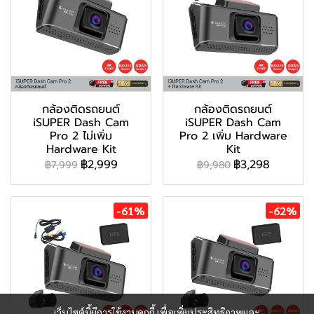
กล้องติดรถยนต์
กล้องติดรถยนต์
iSUPER Dash Cam
iSUPER Dash Cam
Pro 2 ไม่เพิ่ม
Pro 2 เพิ่ม Hardware
Hardware Kit
Kit
฿2,999
฿3,298
฿7,999
฿9,980
-61%
-62%
เว็บไซต์นี้มีการใช้งานคุกกี้ เพื่อเพิ่มประสิทธิภาพและ