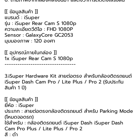
[[ ข้อมูลสินค้า ]]
แบรนด์ : iSuper
รุ่น : iSuper Rear Cam S 1080p
ความละเอียดวีดิโอ : FHD 1080P
Sensor : GalaxyCore GC2053
มุมมองภาพ : 120 องศา
[[ อุปกรณ์ภายในกล่อง ]]
1x iSuper Rear Cam S 1080p
---------------------------------
3.iSuper Hardware Kit สายต่อตรง สำหรับกล้องติดรถยนต์
iSuper Dash Cam Pro / Lite Plus / Pro 2 (รับประกัน
สินค้า 1 ปี)
[[ ข้อมูลสินค้า ]]
ยี่ห้อ : iSuper
ประเภท : สายต่อตรงกล้องติดรถยนต์ สำหรับ Parking Mode
(โหมดจอดรถ)
ใช้สำหรับ : กล้องติดรถยนต์ iSuper Dash iSuper Dash
Cam Pro Plus / Lite Plus / Pro 2
สี : ดำ