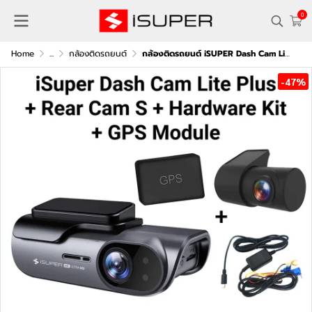
0
Home
...
กล้องติดรถยนต์
กล้องติดรถยนต์ iSUPER Dash Cam Lite Plus + กล้องหลังรุ่น 1 เพิ่ม Hardware Kit
-47%