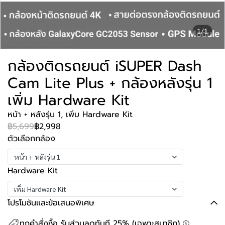
1/1
กล้องติดรถยนต์ iSUPER Dash
Cam Lite Plus + กล้องหลังรุ่น 1
เพิ่ม Hardware Kit
หน้า + หลังรุ่น 1, เพิ่ม Hardware Kit
฿5,699
฿2,998
ตัวเลือกกล้อง
หน้า + หลังรุ่น 1
Hardware Kit
เพิ่ม Hardware Kit
โปรโมชันและข้อเสนอพิเศษ
ทุกคำสั่งซื้อ รับส่วนลดทันที 25% (เฉพาะสมาชิก)