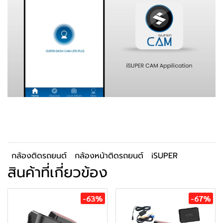
กล้องติดรถยนต์
กล้องหน้าติดรถยนต์
iSUPER
สินค้าที่เกี่ยวข้อง
-63%
-67%