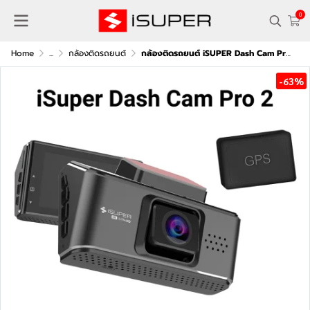
0
Home
...
กล้องติดรถยนต์
กล้องติดรถยนต์ iSUPER Dash Cam Pro 2 ไม่เพิ่ม Hardware Kit
-63%