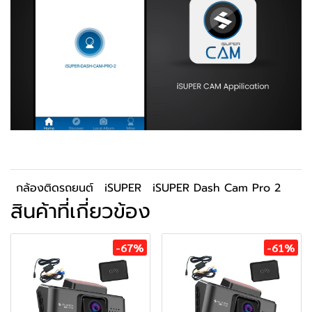
กล้องติดรถยนต์
iSUPER
iSUPER Dash Cam Pro 2
สินค้าที่เกี่ยวข้อง
-67%
-61%