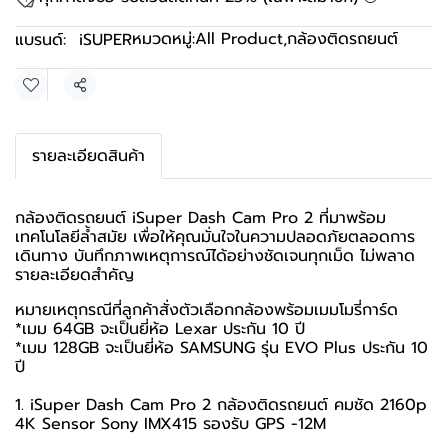
หมวดหมู่:
All Product
,
กล้องติดรถยนต์
แบรนด์:
iSUPER
แชร์
รายละเอียดสินค้า
กล้องติดรถยนต์ iSuper Dash Cam Pro 2 ที่มาพร้อม
เทคโนโลยีล้ำสมัย เพื่อให้คุณมั่นใจในความปลอดภัยตลอดการ
เดินทาง บันทึกภาพเหตุการณ์ได้อย่างชัดเจนทุกเม็ด ไม่พลาด
รายละเอียดสำคัญ
หมายเหตุกรณีที่ลูกค้าสั่งตัวเลือกกล้องพร้อมเมมโมรี่การ์ด
*เมม 64GB จะเป็นยี่ห้อ Lexar ประกัน 10 ปี
*เมม 128GB จะเป็นยี่ห้อ SAMSUNG รุ่น EVO Plus ประกัน 10
ปี
1. iSuper Dash Cam Pro 2 กล้องติดรถยนต์ คมชัด 2160p
4K Sensor Sony IMX415 รองรับ GPS -12M