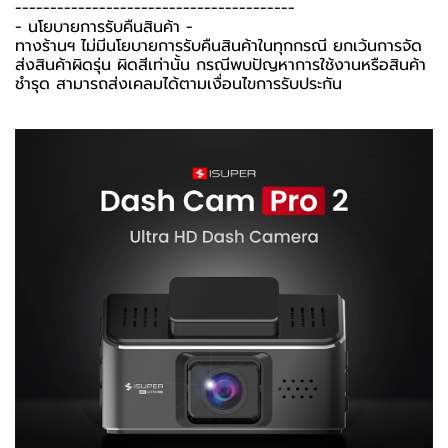
----------------------------------------
-️ นโยบายการรับคืนสินค้า -️
ทางร้านฯ ไม่มีนโยบายการรับคืนสินค้าในทุกกรณี ยกเว้นการจัด
ส่งสินค้าผิดรุ่น ผิดสีเท่านั้น กรณีพบปัญหาการใช้งานหรือสินค้า
ชำรุด สามารถส่งเคลมได้ตามเงื่อนไขการรับประกัน