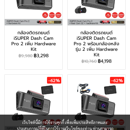
กล้องติดรถยนต์
กล้องติดรถยนต์
iSUPER Dash Cam
iSUPER Dash Cam
Pro 2 เพิ่ม Hardware
Pro 2 พร้อมกล้องหลัง
Kit
รุ่น 2 เพิ่ม Hardware
Kit
฿3,298
฿9,980
฿4,198
฿10,760
-62%
-62%
เว็บไซต์นี้มีการใช้งานคุกกี้ เพื่อเพิ่มประสิทธิภาพและ
ประสบการณ์ที่ดีในการใช้งานเว็บไซต์ของท่าน ท่านสามารถ