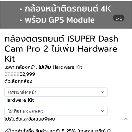
1/1
กล้องติดรถยนต์ iSUPER Dash
Cam Pro 2 ไม่เพิ่ม Hardware
Kit
เฉพาะกล้องหน้า, ไม่เพิ่ม Hardware Kit
฿7,999
฿2,999
ตัวเลือกกล้อง
เฉพาะกล้องหน้า
Hardware Kit
ไม่เพิ่ม Hardware Kit
โปรโมชันและข้อเสนอพิเศษ
ทุกคำสั่งซื้อ รับส่วนลดทันที 25% (เฉพาะสมาชิก)