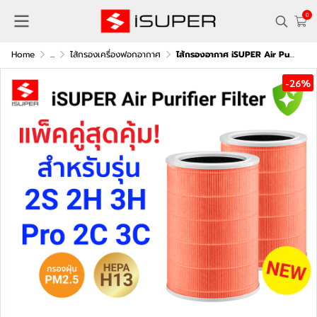
0
Home
...
ไส้กรองเครื่องฟอกอากาศ
ไส้กรองอากาศ iSUPER Air Purifier Cartridge Hygienic Filter สีส้ม HEPA H13 สำหรับเครื่องฟอกอากาศ Xiaomi (แพ็คคู่)
-26%