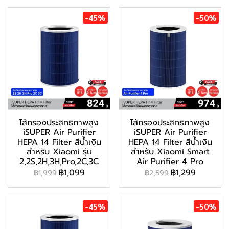
-45%
-50%
ไส้กรองประสิทธิภาพสูง
ไส้กรองประสิทธิภาพสูง
iSUPER Air Purifier
iSUPER Air Purifier
HEPA 14 Filter สีน้ำเงิน
HEPA 14 Filter สีน้ำเงิน
สำหรับ Xiaomi รุ่น
สำหรับ Xiaomi Smart
2,2S,2H,3H,Pro,2C,3C
Air Purifier 4 Pro
฿1,099
฿1,299
฿1,999
฿2,599
-45%
-50%