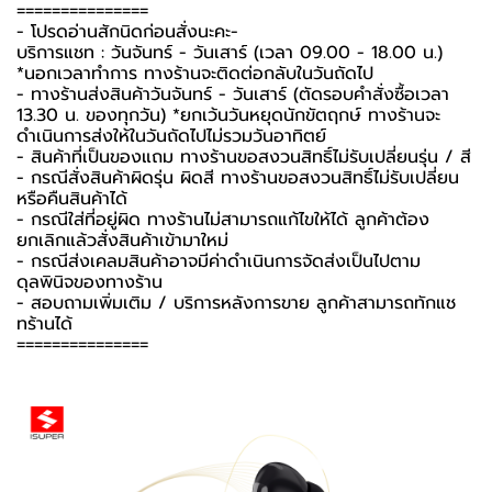
===============
-️ โปรดอ่านสักนิดก่อนสั่งนะคะ-️
บริการแชท : วันจันทร์ - วันเสาร์ (เวลา 09.00 - 18.00 น.)
*นอกเวลาทำการ ทางร้านจะติดต่อกลับในวันถัดไป
- ทางร้านส่งสินค้าวันจันทร์ - วันเสาร์ (ตัดรอบคำสั่งซื้อเวลา
13.30 น. ของทุกวัน) *ยกเว้นวันหยุดนักขัตฤกษ์ ทางร้านจะ
ดำเนินการส่งให้ในวันถัดไปไม่รวมวันอาทิตย์
- สินค้าที่เป็นของแถม ทางร้านขอสงวนสิทธิ์ไม่รับเปลี่ยนรุ่น / สี
- กรณีสั่งสินค้าผิดรุ่น ผิดสี ทางร้านขอสงวนสิทธิ์ไม่รับเปลี่ยน
หรือคืนสินค้าได้
- กรณีใส่ที่อยู่ผิด ทางร้านไม่สามารถแก้ไขให้ได้ ลูกค้าต้อง
ยกเลิกแล้วสั่งสินค้าเข้ามาใหม่
- กรณีส่งเคลมสินค้าอาจมีค่าดำเนินการจัดส่งเป็นไปตาม
ดุลพินิจของทางร้าน
- สอบถามเพิ่มเติม / บริการหลังการขาย ลูกค้าสามารถทักแช
ทร้านได้
===============