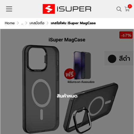
0
Home
...
เคสมือถือ
เคสไอโฟน iSuper MagCase
-67%
สินค้าหมด