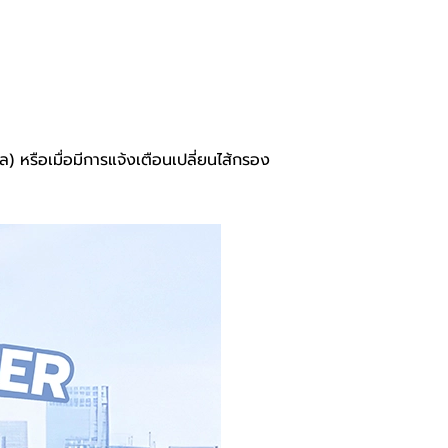
) หรือเมื่อมีการแจ้งเตือนเปลี่ยนไส้กรอง