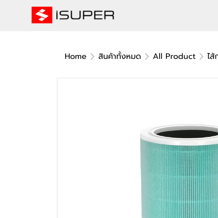
Home
สินค้าทั้งหมด
All Product
ไส