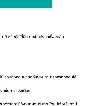
าสี หรือผู้ใช้ที่มีความเป็นกังวลเรื่องกลิ่น
ม้ รวมถึงกลิ่นมูลสัตว์เลี้ยง สามารถกรองกลิ่นได้
ก์ชั่นการแจ้งเตือน
กิดจากการใช้งานที่ผิดประเภท โดยมีเงื่อนไขดังนี้