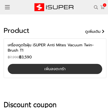
0
Product
ดูเพิ่มเติม
-55%
เครื่องดูดไรฝุ่น iSUPER Anti Mites Vacuum Twin-
Brush T1
฿3,590
฿7,990
เพิ่มลงตะกร้า
Discount coupon