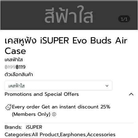
1/1
เคสหูฟัง iSUPER Evo Buds Air
Case
เคสฟ้าใส
฿199
฿119
ตัวเลือกสินค้า
เคสฟ้าใส
Promotions and Special Offers
Every order Get an instant discount 25%
(Members Only)
Brands:
iSUPER
Categories:
All Product
,
Earphones
,
Accessories