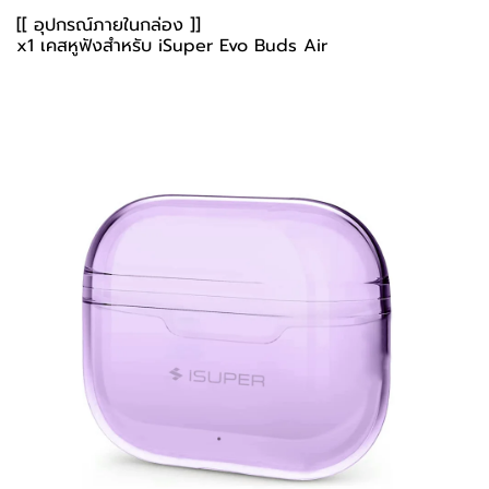
[[ อุปกรณ์ภายในกล่อง ]]
x1 เคสหูฟังสำหรับ iSuper Evo Buds Air