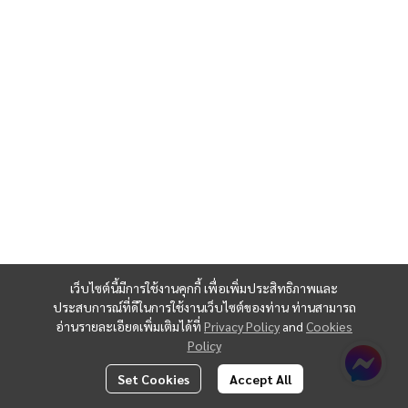
เว็บไซต์นี้มีการใช้งานคุกกี้ เพื่อเพิ่มประสิทธิภาพและ
ประสบการณ์ที่ดีในการใช้งานเว็บไซต์ของท่าน ท่านสามารถ
อ่านรายละเอียดเพิ่มเติมได้ที่
Privacy Policy
and
Cookies
Policy
Set Cookies
Accept All