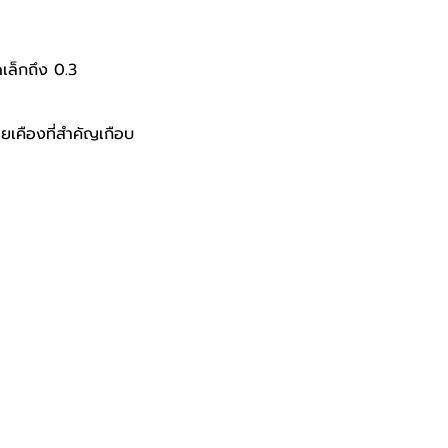
เล็กถึง 0.3
เคืองที่สำคัญเกือบ