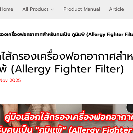
Home
All Product
Product Manual
Article
้กรองเครื่องฟอกอากาศสำหรับคนเป็น ภูมิแพ้ (Allergy Fighter Filt
ือกไส้กรองเครื่องฟอกอากาศสำ
แพ้ (Allergy Fighter Filter)
 Nov 2025