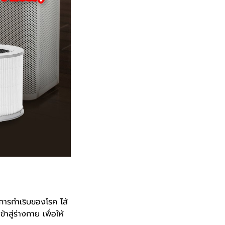
การกำเริบของโรค ไส้
สู่ร่างกาย เพื่อให้