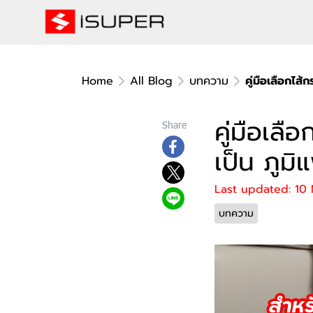
Home
All Blog
บทความ
คู่มือเลือกไส
คู่มือเล
Share
เป็น ภูมิ
Last updated: 10
บทความ