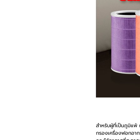
สำหรับผู้ที่เป็นภูม
กรองเครื่องฟอกอากาศ 