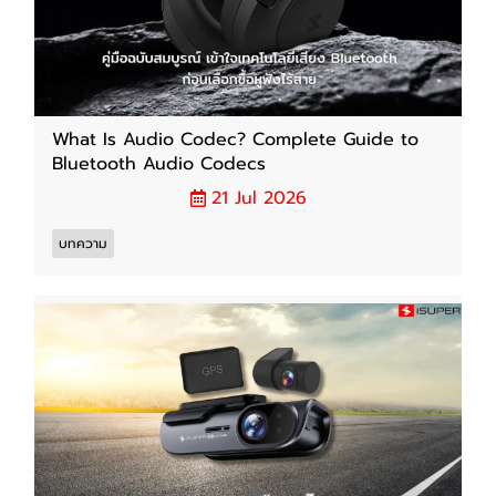
What Is Audio Codec? Complete Guide to
Bluetooth Audio Codecs
21 Jul 2026
บทความ