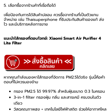
5. เลือกซื้อจากร้านค้าที่เชื่อถือได้
เพื่อป้องกันการได้สินค้าปลอม ควรซื้อจากร้านที่เป็นตัวแทน
จำหน่าย เช่น Thaisuperphone ที่รับประกันสินค้าของแท้ ส่ง
ไว และมีบริการหลังการขาย
แนะนำไส้กรองที่ตอบโจทย์:
Xiaomi Smart Air Purifier 4
Lite Filter
หากคุณกำลังมองหาไส้กรองที่จัดการ PM2.5ได้จริง รุ่นนี้คือคำ
ตอบที่ไม่ควรมองข้าม
กรอง PM2.5 ได้ 99.97% สำหรับฝุ่นขนาด 0.3 ไมครอน
3-in-1 filter กรองฝุ่น กลิ่น และสารเคมี ครบจบในตัว
เดียว
วัสดุคุณภาพสูง + เทคโนโลยีไฟฟ้าสถิต ช่วยให้อากาศไหล