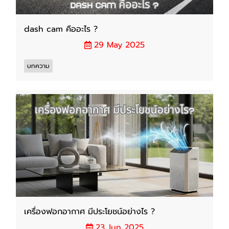
dash cam คืออะไร ?
29 May 2025
บทความ
เครื่องฟอกอากาศ มีประโยชน์อย่างไร ?
23 Jun 2025