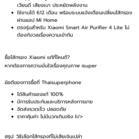
เวียนดี เสียงเบา ประหยัดพลังงาน
ใช้งานได้ 612 เดือน พร้อมระบบแจ้งเตือนเปลี่ยนไส้กรอง
ผ่านแอป Mi Home
ตรงรุ่นสำหรับ Xiaomi Smart Air Purifier 4 Lite ไม่
ต้องกังวลเรื่องความเข้ากัน
ซื้อไส้กรอง Xiaomi แท้ที่ไหนดี?
หากต้องการความมั่นใจเรื่องคุณภาพ
isuper
ข้อดีของการซื้อที่ Thaisuperphone
ได้สินค้าของแท้ 100%
มีการรับประกันและบริการหลังการขาย
จัดส่งรวดเร็ว ปลอดภัย
ราคาคุ้มค่า ไม่มีบวกเกินจริง li/>
สรุป: วิธีเลือกไส้กรองที่ไม่เสียเงินเปล่า