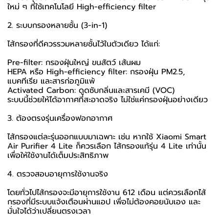
ใหม่ ๆ ที่ใช้เทคโนโลยี High-efficiency filter
2. ระบบกรองหลายชั้น (3-in-1)
ไส้กรองที่ดีควรรวมหลายชั้นไว้ในตัวเดียว ได้แก่:
Pre-filter: กรองฝุ่นใหญ่ ขนสัตว์ เส้นผม
HEPA หรือ High-efficiency filter: กรองฝุ่น PM2.5,
แบคทีเรีย และสารก่อภูมิแพ้
Activated Carbon: ดูดซับกลิ่นและสารเคมี (VOC)
ระบบนี้ช่วยให้ได้อากาศที่สะอาดจริง ไม่ใช่แค่กรองฝุ่นอย่างเดียว
3. ต้องตรงรุ่นเครื่องฟอกอากาศ
ไส้กรองแต่ละรุ่นออกแบบมาเฉพาะ เช่น หากใช้ Xiaomi Smart
Air Purifier 4 Lite ก็ควรเลือก ไส้กรองแท้รุ่น 4 Lite เท่านั้น
เพื่อให้ใช้งานได้เต็มประสิทธิภาพ
4. ตรวจสอบอายุการใช้งานจริง
โดยทั่วไปไส้กรองจะมีอายุการใช้งาน 612 เดือน แต่ควรเลือกไส้
กรองที่มีระบบแจ้งเตือนผ่านแอป เพื่อไม่ต้องคอยนับเอง และ
มั่นใจได้ว่าเปลี่ยนตรงเวลา