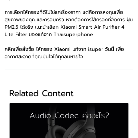
การเลือกไส้กรองที่ดีไม่ใช่แค่เรื่องราคา แต่คือการลงทุนเพื่อ
สุขภาพของคุณและครอบครัว หากต้องการไส้กรองที่จัดการ ฝุ่น
PM2.5 ได้จริง แนะนำเลือก Xiaomi Smart Air Purifier 4
Lite Filter ของแท้จาก Thaisuperphone
คลิกเพื่อสั่งซื้อ ไส้กรอง Xiaomi แท้จาก isuper วันนี้ เพื่อ
อากาศสะอาดที่คุณมั่นใจได้ทุกลมหายใจ
Related Content