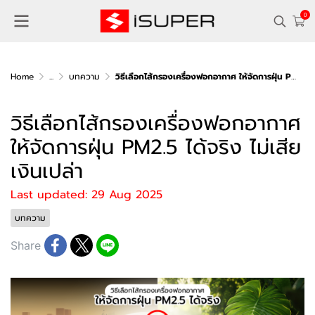
0
Home
...
บทความ
วิธีเลือกไส้กรองเครื่องฟอกอากาศ ให้จัดการฝุ่น PM2.5 ได้จริง ไม่เสียเงินเปล่า
วิธีเลือกไส้กรองเครื่องฟอกอากาศ
ให้จัดการฝุ่น PM2.5 ได้จริง ไม่เสีย
เงินเปล่า
Last updated: 29 Aug 2025
บทความ
Share