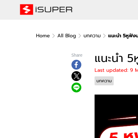
Home
All Blog
บทความ
แนะนำ 5หูฟังบล
แนะนำ 5หู
Share
Last updated: 9 
บทความ