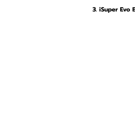
3. iSuper Ev