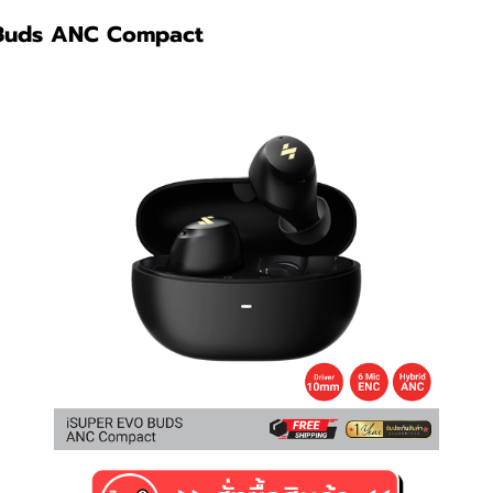
o Buds ANC Compact