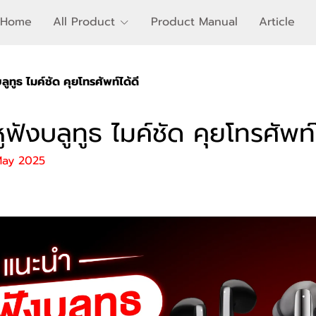
Home
All Product
Product Manual
Article
ูทูธ ไมค์ชัด คุยโทรศัพท์ได้ดี
ฟังบลูทูธ ไมค์ชัด คุยโทรศัพท์ไ
May 2025