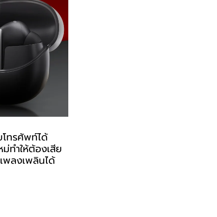
โทรศัพท์ได้
ม่ทำให้ต้องเสีย
งเพลงเพลินได้