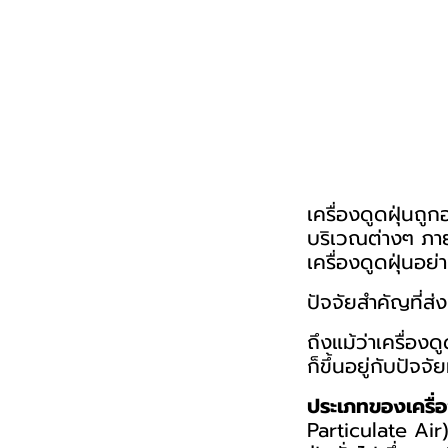
เครื่องดูดฝุ่นถ
บริเวณต่างๆ ภายใ
เครื่องดูดฝุ่นอย
ปัจจัยสำคัญที่ส
ถึงแม้ว่าเครื่อง
ก็ขึ้นอยู่กับปัจจั
ประเภทของเครื่อง
Particulate Air