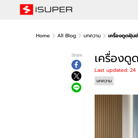
Home
All Blog
บทความ
เครื่องดูดฝุ่น
เครื่องดู
Share
Last updated: 24
บทความ