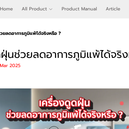
Home
All Product
Product Manual
Article
ช่วยลดอาการภูมิแพ้ได้จริงหรือ ?
ดฝุ่นช่วยลดอาการภูมิแพ้ได้จริ
 Mar 2025