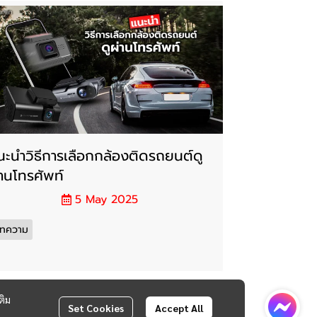
นะนำวิธีการเลือกกล้องติดรถยนต์ดู
่านโทรศัพท์
5 May 2025
ทความ
ติม
Set Cookies
Accept All