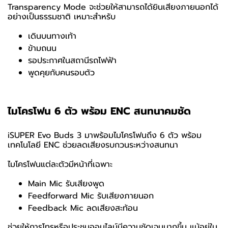
Transparency Mode จะช่วยให้สามารถได้ยินเสียงภายนอกได้
อย่างเป็นธรรมชาติ เหมาะสำหรับ
เดินบนทางเท้า
ข้ามถนน
รอประกาศในสถานีรถไฟฟ้า
พูดคุยกับคนรอบตัว
ไมโครโฟน 6 ตัว พร้อม ENC สนทนาคมชัด
iSUPER Evo Buds 3 มาพร้อมไมโครโฟนถึง 6 ตัว พร้อม
เทคโนโลยี ENC ช่วยลดเสียงรบกวนระหว่างสนทนา
ไมโครโฟนแต่ละตัวมีหน้าที่เฉพาะ
Main Mic รับเสียงพูด
Feedforward Mic รับเสียงภายนอก
Feedback Mic ลดเสียงสะท้อน
ช่วยให้การโทรหรือประชุมออนไลน์มีความชัดเจนมากขึ้น แม้อยู่ใน