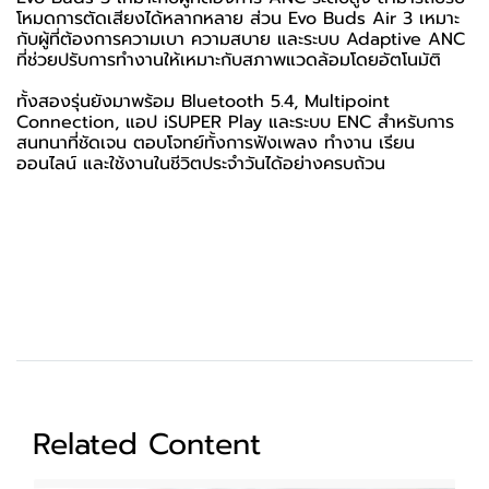
โหมดการตัดเสียงได้หลากหลาย ส่วน Evo Buds Air 3 เหมาะ
กับผู้ที่ต้องการความเบา ความสบาย และระบบ Adaptive ANC
ที่ช่วยปรับการทำงานให้เหมาะกับสภาพแวดล้อมโดยอัตโนมัติ
ทั้งสองรุ่นยังมาพร้อม Bluetooth 5.4, Multipoint
Connection, แอป iSUPER Play และระบบ ENC สำหรับการ
สนทนาที่ชัดเจน ตอบโจทย์ทั้งการฟังเพลง ทำงาน เรียน
ออนไลน์ และใช้งานในชีวิตประจำวันได้อย่างครบถ้วน
Related Content