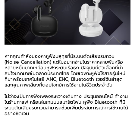
หากคุณกำลังมองหาหูฟังบลูทูธที่มีระบบตัดเสียงรบกวน
(Noise Cancellation) แต่ไม่อยากจ่ายในราคาหลายพันหรือ
หลายหมื่นบาทเหมือนหูฟังระดับเรือธง ปัจจุบันมีตัวเลือกที่น่า
สนใจมากมายในตลาดประเทศไทย โดยเฉพาะหูฟังไร้สายรุ่นใหม่
ที่มาพร้อมเทคโนโลยี ANC, ENC, Bluetooth เวอร์ชันล่าสุด
และคุณภาพเสียงที่ตอบโจทย์การใช้งานในชีวิตประจำวัน
ไม่ว่าจะเป็นการฟังเพลงระหว่างเดินทาง ประชุมออนไลน์ ทำงาน
ในร้านกาแฟ หรือเล่นเกมบนสมาร์ตโฟน หูฟัง Bluetooth ที่มี
ระบบตัดเสียงรบกวนสามารถช่วยเพิ่มประสบการณ์การใช้งานได้
อย่างชัดเจน