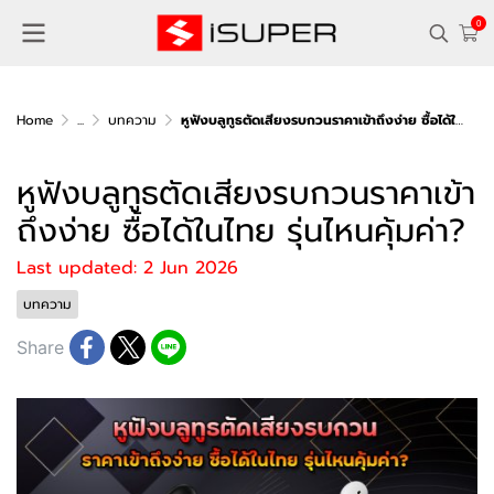
0
Home
...
บทความ
หูฟังบลูทูธตัดเสียงรบกวนราคาเข้าถึงง่าย ซื้อได้ในไทย รุ่นไหนคุ้มค่า?
หูฟังบลูทูธตัดเสียงรบกวนราคาเข้า
ถึงง่าย ซื้อได้ในไทย รุ่นไหนคุ้มค่า?
Last updated: 2 Jun 2026
บทความ
Share