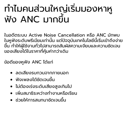
ทำไมคนส่วนใหญ่เริ่มมองหาหู
ฟัง ANC มากขึ้น
ในอดีตระบบ Active Noise Cancellation หรือ ANC มักพบ
ในหูฟังระดับพรีเมียมเท่านั้น แต่ปัจจุบันเทคโนโลยีนี้เริ่มเข้าถึงง่าย
ขึ้น ทำให้ผู้ใช้งานทั่วไปสามารถสัมผัสความเงียบและความชัดเจน
ของเสียงได้ในราคาที่คุ้มค่ากว่าเดิม
ข้อดีของหูฟัง ANC ได้แก่
ลดเสียงรบกวนจากภายนอก
ฟังเพลงได้ชัดเจนขึ้น
ไม่ต้องเร่งระดับเสียงสูงเกินไป
เพิ่มสมาธิระหว่างทำงานหรือเรียน
ช่วยให้การสนทนาชัดเจนขึ้น