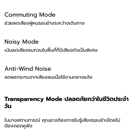
Commuting Mode
ช่วยลดเสียงผู้คนรอบข้างระหว่างเดินทาง
Noisy Mode
เน้นลดเสียงรบกวนในพื้นที่ที่มีเสียงดังเป็นพิเศษ
Anti-Wind Noise
ลดผลกระทบจากเสียงลมเมื่อใช้งานกลางแจ้ง
Transparency Mode ปลอดภัยกว่าในชีวิตประจำ
วัน
ในบางสถานการณ์ คุณอาจต้องการรับรู้เสียงรอบข้างโดยไม่
ต้องถอดหูฟัง