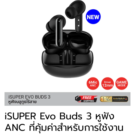
iSUPER Evo Buds 3 หูฟัง
ANC ที่คุ้มค่าสำหรับการใช้งาน