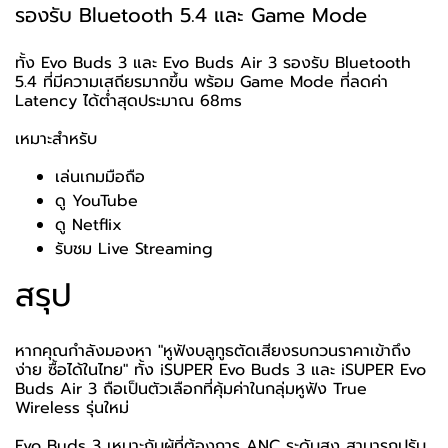
รองรับ Bluetooth 5.4 และ Game Mode
ทั้ง Evo Buds 3 และ Evo Buds Air 3 รองรับ Bluetooth
5.4 ที่มีความเสถียรมากขึ้น พร้อม Game Mode ที่ลดค่า
Latency ได้ต่ำสุดประมาณ 68ms
เหมาะสำหรับ
เล่นเกมมือถือ
ดู YouTube
ดู Netflix
รับชม Live Streaming
สรุป
หากคุณกำลังมองหา "หูฟังบลูทูธตัดเสียงรบกวนราคาเข้าถึง
ง่าย ซื้อได้ในไทย" ทั้ง iSUPER Evo Buds 3 และ iSUPER Evo
Buds Air 3 ถือเป็นตัวเลือกที่คุ้มค่าในกลุ่มหูฟัง True
Wireless รุ่นใหม่
Evo Buds 3 เหมาะกับผู้ที่ต้องการ ANC ระดับสูง สามารถปรับ