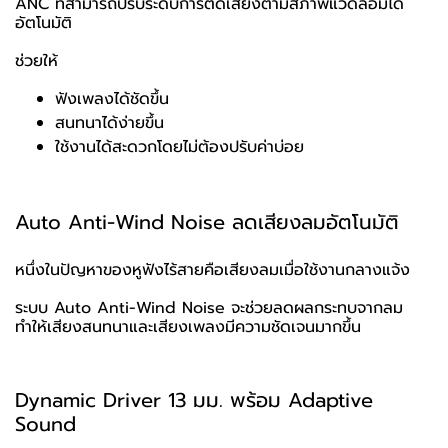
ANC ที่สามารถปรับระดับการตัดเสียงตามสภาพแวดล้อมได้
อัตโนมัติ
ช่วยให้
ฟังเพลงได้ชัดขึ้น
สนทนาได้ง่ายขึ้น
ใช้งานได้สะดวกโดยไม่ต้องปรับค่าบ่อย
Auto Anti-Wind Noise ลดเสียงลมอัตโนมัติ
หนึ่งในปัญหาของหูฟังไร้สายคือเสียงลมเมื่อใช้งานกลางแจ้ง
ระบบ Auto Anti-Wind Noise จะช่วยลดผลกระทบจากลม
ทำให้เสียงสนทนาและเสียงเพลงมีความชัดเจนมากขึ้น
Dynamic Driver 13 มม. พร้อม Adaptive
Sound