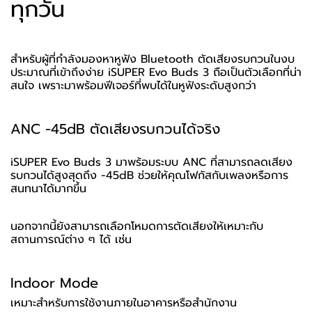
ทุกวัน
สำหรับผู้ที่กำลังมองหาหูฟัง Bluetooth ตัดเสียงรบกวนในงบ
ประมาณที่เข้าถึงง่าย iSUPER Evo Buds 3 ถือเป็นตัวเลือกที่น่า
สนใจ เพราะมาพร้อมฟีเจอร์ที่พบได้ในหูฟังระดับสูงกว่า
ANC -45dB ตัดเสียงรบกวนได้จริง
iSUPER Evo Buds 3 มาพร้อมระบบ ANC ที่สามารถลดเสียง
รบกวนได้สูงสุดถึง -45dB ช่วยให้คุณโฟกัสกับเพลงหรือการ
สนทนาได้มากขึ้น
นอกจากนี้ยังสามารถเลือกโหมดการตัดเสียงให้เหมาะกับ
สถานการณ์ต่าง ๆ ได้ เช่น
Indoor Mode
เหมาะสำหรับการใช้งานภายในอาคารหรือสำนักงาน