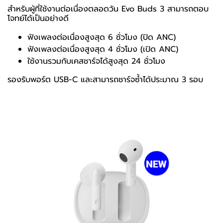
สำหรับผู้ที่ใช้งานต่อเนื่องตลอดวัน Evo Buds 3 สามารถตอบ
โจทย์ได้เป็นอย่างดี
ฟังเพลงต่อเนื่องสูงสุด 6 ชั่วโมง (ปิด ANC)
ฟังเพลงต่อเนื่องสูงสุด 4 ชั่วโมง (เปิด ANC)
ใช้งานรวมกับเคสชาร์จได้สูงสุด 24 ชั่วโมง
รองรับพอร์ต USB-C และสามารถชาร์จซ้ำได้ประมาณ 3 รอบ