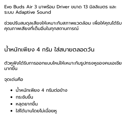
Evo Buds Air 3 มาพร้อม Driver ขนาด 13 มิลลิเมตร และ
ระบบ Adaptive Sound
ช่วยปรับสมดุลเสียงให้เหมาะกับสภาพแวดล้อม เพื่อให้คุณได้รับ
คุณภาพเสียงที่เต็มอิ่มในทุกสถานการณ์
น้ำหนักเพียง 4 กรัม ใส่สบายตลอดวัน
ตัวหูฟังได้รับการออกแบบใหม่ให้เหมาะกับรูปทรงหูของคนเอเชีย
มากขึ้น
จุดเด่นคือ
น้ำหนักเพียง 4 กรัมต่อข้าง
กระชับขึ้น
หลุดยากขึ้น
ใส่ได้นานโดยไม่เมื่อยหู