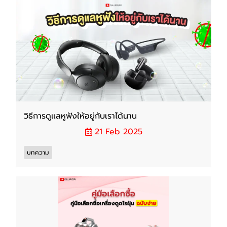
วิธีการดูแลหูฟังให้อยู่กับเราได้นาน
21 Feb 2025
บทความ