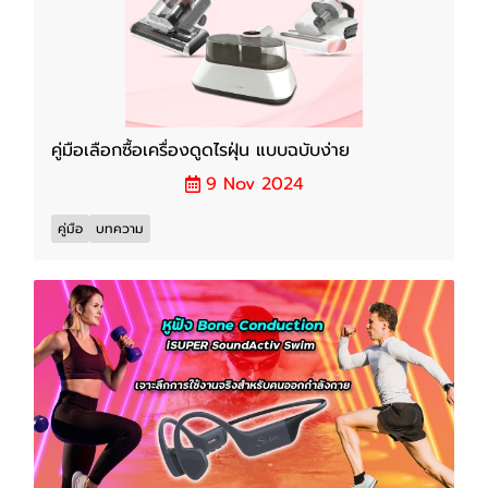
คู่มือเลือกซื้อเครื่องดูดไรฝุ่น แบบฉบับง่าย
9 Nov 2024
คู่มือ
บทความ