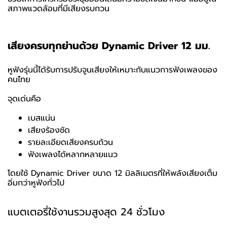
สภาพแวดล้อมที่มีเสียงรบกวน
เสียงครบทุกย่านด้วย Dynamic Driver 12 มม.
หูฟังรุ่นนี้ได้รับการปรับจูนเสียงให้เหมาะกับแนวการฟังเพลงของ
คนไทย
จุดเด่นคือ
เบสแน่น
เสียงร้องชัด
รายละเอียดเสียงครบถ้วน
ฟังเพลงได้หลากหลายแนว
โดยใช้ Dynamic Driver ขนาด 12 มิลลิเมตรที่ให้พลังเสียงเต็ม
อิ่มกว่าหูฟังทั่วไป
แบตเตอรี่ใช้งานรวมสูงสุด 24 ชั่วโมง