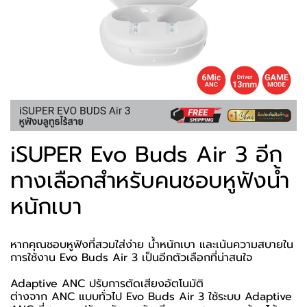
iSUPER Evo Buds Air 3 อีก
ทางเลือกสำหรับคนชอบหูฟังน้ำ
หนักเบา
หากคุณชอบหูฟังที่สวมใส่ง่าย น้ำหนักเบา และเน้นความสบายใน
การใช้งาน Evo Buds Air 3 เป็นอีกตัวเลือกที่น่าสนใจ
Adaptive ANC ปรับการตัดเสียงอัตโนมัติ
ต่างจาก ANC แบบทั่วไป Evo Buds Air 3 ใช้ระบบ Adaptive