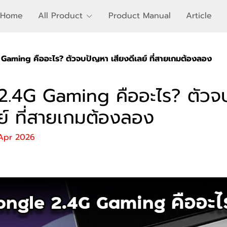
Home
All Product
Product Manual
Article
Gaming คืออะไร? ตัวจบปัญหา เสียงดีเลย์ ที่สายเกมต้องลอง
2.4G Gaming คืออะไร? ตัวจ
ลย์ ที่สายเกมต้องลอง
 Apr 2026