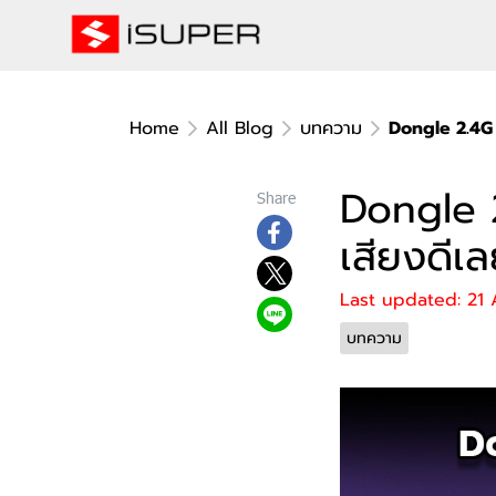
Home
All Blog
บทความ
Dongle 2.4G 
Dongle 
Share
เสียงดีเ
Last updated: 21
บทความ