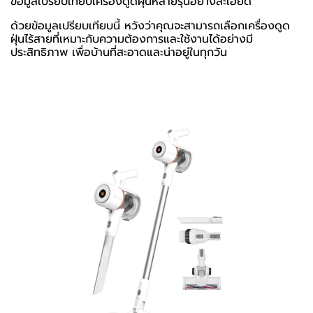
ข้อมูลเปรียบเทียบเครื่องดูดฝุ่นหลายรุ่นอย่างละเอียด
ด้วยข้อมูลเปรียบเทียบนี้ หวังว่าคุณจะสามารถเลือกเครื่องดูด
ฝุ่นไร้สายที่เหมาะกับความต้องการและใช้งานได้อย่างมี
ประสิทธิภาพ เพื่อบ้านที่สะอาดและน่าอยู่ในทุกวัน