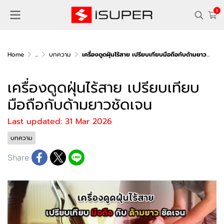
0
Home
...
บทความ
เครื่องดูดฝุ่นไร้สาย เปรียบเทียบมือถือกับด้ามยาวชัดเจน
เครื่องดูดฝุ่นไร้สาย เปรียบเทียบ
มือถือกับด้ามยาวชัดเจน
Last updated: 31 Mar 2026
บทความ
Share