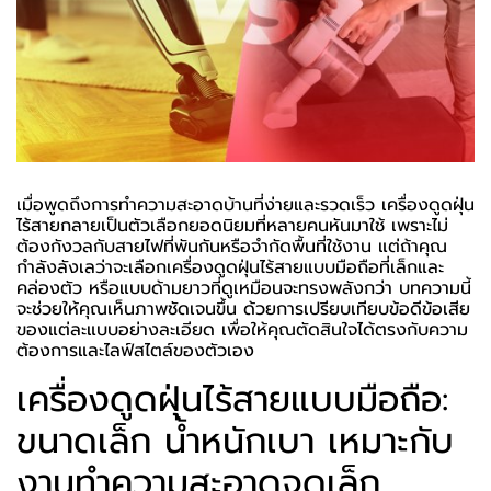
เมื่อพูดถึงการทำความสะอาดบ้านที่ง่ายและรวดเร็ว เครื่องดูดฝุ่น
ไร้สายกลายเป็นตัวเลือกยอดนิยมที่หลายคนหันมาใช้ เพราะไม่
ต้องกังวลกับสายไฟที่พันกันหรือจำกัดพื้นที่ใช้งาน แต่ถ้าคุณ
กำลังลังเลว่าจะเลือกเครื่องดูดฝุ่นไร้สายแบบมือถือที่เล็กและ
คล่องตัว หรือแบบด้ามยาวที่ดูเหมือนจะทรงพลังกว่า บทความนี้
จะช่วยให้คุณเห็นภาพชัดเจนขึ้น ด้วยการเปรียบเทียบข้อดีข้อเสีย
ของแต่ละแบบอย่างละเอียด เพื่อให้คุณตัดสินใจได้ตรงกับความ
ต้องการและไลฟ์สไตล์ของตัวเอง
เครื่องดูดฝุ่นไร้สายแบบมือถือ:
ขนาดเล็ก น้ำหนักเบา เหมาะกับ
งานทำความสะอาดจุดเล็ก