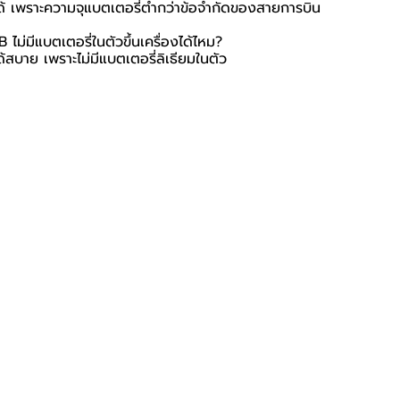
ได้ เพราะความจุแบตเตอรี่ต่ำกว่าข้อจำกัดของสายการบิน
่มีแบตเตอรี่ในตัวขึ้นเครื่องได้ไหม?
ด้สบาย เพราะไม่มีแบตเตอรี่ลิเธียมในตัว