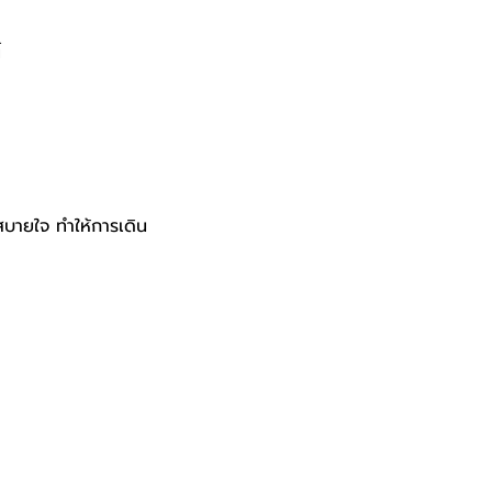
้
งสบายใจ ทำให้การเดิน