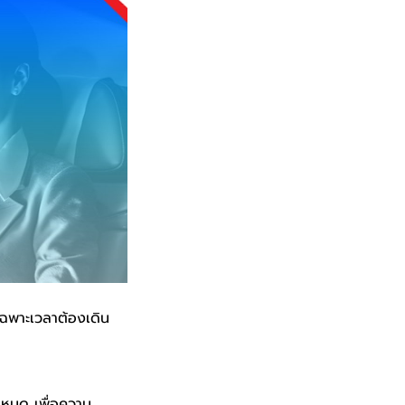
ฉพาะเวลาต้องเดิน
กำหนด เพื่อความ