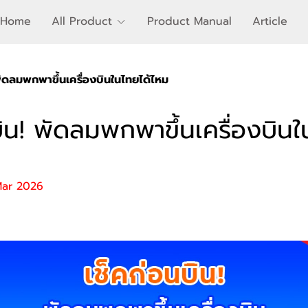
Home
All Product
Product Manual
Article
พัดลมพกพาขึ้นเครื่องบินในไทยได้ไหม
บิน! พัดลมพกพาขึ้นเครื่องบินใ
Mar 2026