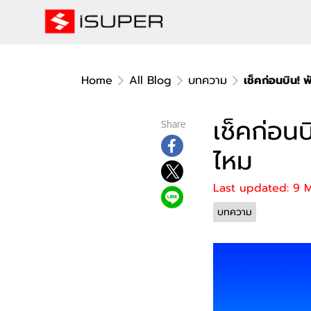
Home
All Blog
บทความ
เช็คก่อนบิน! 
เช็คก่อน
Share
ไหม
Last updated: 9 
บทความ