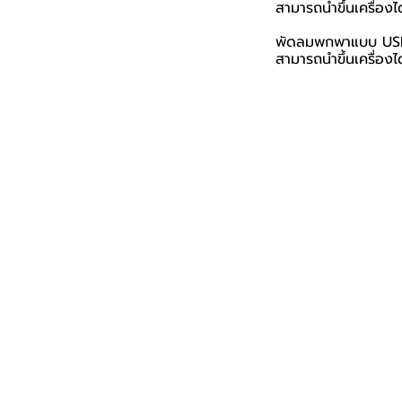
สามารถนำขึ้นเครื่อง
พัดลมพกพาแบบ USB ไม
สามารถนำขึ้นเครื่องไ