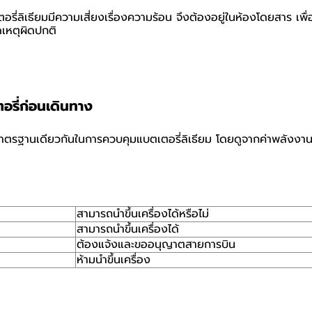
รี่ลิเธียมมีความเสี่ยงเรื่องความร้อน จึงต้องอยู่ในห้องโดยสาร เพื่
ดเหตุผิดปกติ
อรี่ก่อนเดินทาง
้มาตรฐานเดียวกันในการควบคุมแบตเตอรี่ลิเธียม โดยดูจากค่าพลังง
สามารถนำขึ้นเครื่องได้หรือไม่
สามารถนำขึ้นเครื่องได้
ต้องแจ้งและขออนุญาตสายการบิน
ห้ามนำขึ้นเครื่อง