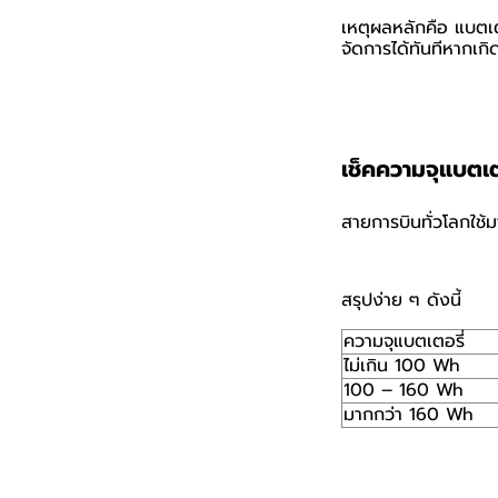
เหตุผลหลักคือ แบตเตอ
จัดการได้ทันทีหากเกิ
เช็คความจุแบตเต
สายการบินทั่วโลกใช
สรุปง่าย ๆ ดังนี้
ความจุแบตเตอรี่
ไม่เกิน 100 Wh
100 – 160 Wh
มากกว่า 160 Wh