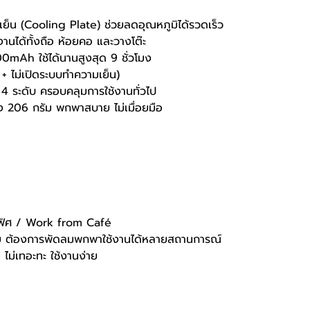
เย็น (Cooling Plate) ช่วยลดอุณหภูมิได้รวดเร็ว
้งานได้ทั้งถือ ห้อยคอ และวางโต๊ะ
00mAh ใช้ได้นานสูงสุด 9 ชั่วโมง
+ ไม่เปิดระบบทำความเย็น)
 4 ระดับ ครอบคลุมการใช้งานทั่วไป
ยง 206 กรัม พกพาสบาย ไม่เมื่อยมือ
ิศ / Work from Café
ย ต้องการพัดลมพกพาใช้งานได้หลายสถานการณ์
ไม่เทอะทะ ใช้งานง่าย