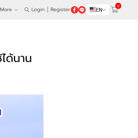
0
More
Login
Register
EN
้ได้นาน