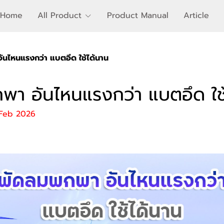
Home
All Product
Product Manual
Article
นไหนแรงกว่า แบตอึด ใช้ได้นาน
า อันไหนแรงกว่า แบตอึด ใช
 Feb 2026