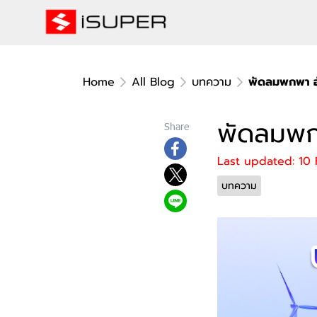
Home
All Blog
บทความ
พัดลมพกพา อั
พัดลมพกพ
Share
Last updated: 10
บทความ