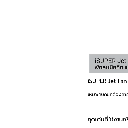
iSUPER Jet Fan 
เหมาะกับคนที่ต้องก
จุดเด่นที่ใช้งานจริ