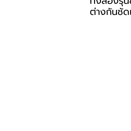
ทั้งสองรุ
ต่างกันชั