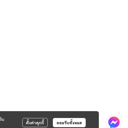
ติม
ตั้งค่าคุกกี้
ยอมรับทั้งหมด