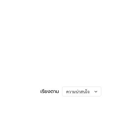
เรียงตาม
ความน่าสนใจ