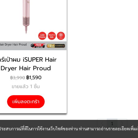
ดร์เป่าผม iSUPER Hair
Dryer Hair Proud
฿1,590
฿3,990
ขายแล้ว 1 ชิ้น
เพิ่มลงตะกร้า
1
และประสบการณ์ที่ดีในการใช้งานเว็บไซต์ของท่าน ท่านสามารถอ่านรายละเอียดเพิ่มเ