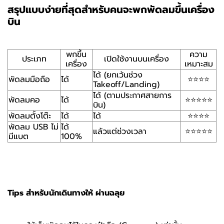
สรุปแบบง่ายที่สุดสำหรับคนจะพกพัดลมขึ้นเครื่อง
บิน
พกขึ้น
ความ
ประเภท
เปิดใช้งานบนเครื่อง
เครื่อง
เหมาะสม
ได้ (ยกเว้นช่วง
พัดลมมือถือ
ได้
⭐⭐⭐⭐
Takeoff/Landing)
ได้ (ตามประกาศสายการ
พัดลมคอ
ได้
⭐⭐⭐⭐⭐
บิน)
พัดลมตั้งโต๊ะ
ได้
ได้
⭐⭐⭐⭐
พัดลม USB ไม่
ได้
แล้วแต่ช่วงเวลา
⭐⭐⭐⭐⭐
มีแบต
100%
Tips สำหรับนักเดินทางให้ ผ่านฉลุย