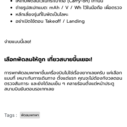
ให้เก็บพัดลมไว้ในกระเป๋าถือ (Carry-on) เท่านั้น
ถ่ายรูปสเปกแบต: mAh / V / Wh ไว้ในมือถือ เผื่อตรวจ
หลีกเลี่ยงรุ่นที่ใบพัดเป็นโลหะ
อย่าเปิดใช้ตอน Takeoff / Landing
ง่ายแบบนี้เลย!
เลือกพัดลมให้ถูก เที่ยวสบายขึ้นเยอะ!
การพกพัดลมพกพาขึ้นเครื่องบินไม่ใช่เรื่องยากเลยครับ แค่เลือก
แบบที่ เหมาะกับการเดินทาง ตั้งแต่แรก คุณจะไม่ต้องกังวลตอน
ตรวจสัมภาระ และยังได้ลมเย็น ๆ คลายร้อนตั้งแต่หน้าประตู
สนามบินยันตอนรอเกทเลย
Tags :
พัดลมพกพา