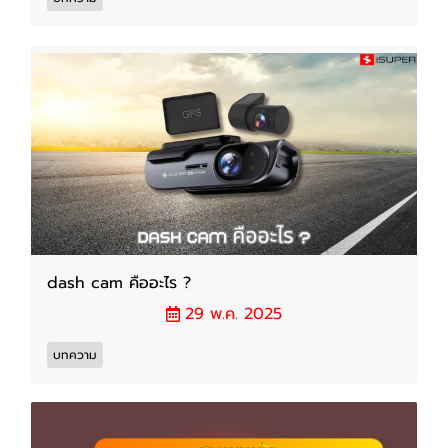
dash cam คืออะไร ?
29 พ.ค. 2025
บทความ