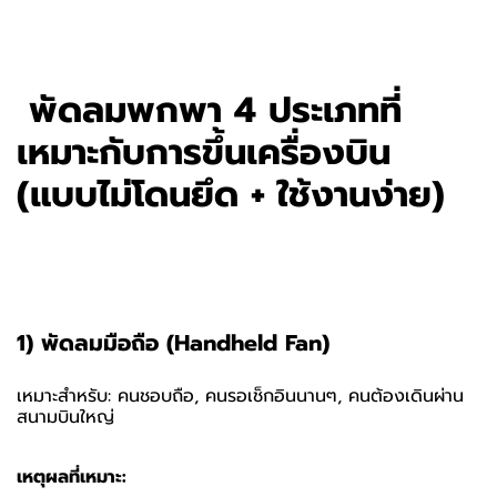
️ พัดลมพกพา 4 ประเภทที่
เหมาะกับการขึ้นเครื่องบิน
(แบบไม่โดนยึด + ใช้งานง่าย)
1) พัดลมมือถือ (Handheld Fan)
เหมาะสำหรับ: คนชอบถือ, คนรอเช็กอินนานๆ, คนต้องเดินผ่าน
สนามบินใหญ่
เหตุผลที่เหมาะ: