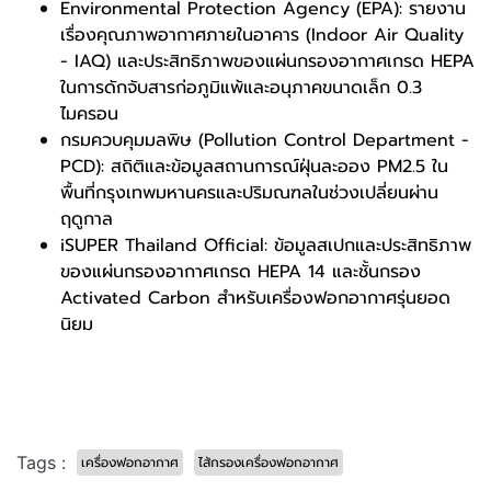
Environmental Protection Agency (EPA): รายงาน
เรื่องคุณภาพอากาศภายในอาคาร (Indoor Air Quality
- IAQ) และประสิทธิภาพของแผ่นกรองอากาศเกรด HEPA
ในการดักจับสารก่อภูมิแพ้และอนุภาคขนาดเล็ก 0.3
ไมครอน
กรมควบคุมมลพิษ (Pollution Control Department -
PCD): สถิติและข้อมูลสถานการณ์ฝุ่นละออง PM2.5 ใน
พื้นที่กรุงเทพมหานครและปริมณฑลในช่วงเปลี่ยนผ่าน
ฤดูกาล
iSUPER Thailand Official: ข้อมูลสเปกและประสิทธิภาพ
ของแผ่นกรองอากาศเกรด HEPA 14 และชั้นกรอง
Activated Carbon สำหรับเครื่องฟอกอากาศรุ่นยอด
นิยม
Tags :
เครื่องฟอกอากาศ
ไส้กรองเครื่องฟอกอากาศ