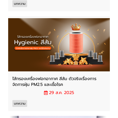
บทความ
ไส้กรองเครื่องฟอกอากาศ สีส้ม ตัวจริงเรื่องการ
จัดการฝุ่น PM2.5 และเชื้อโรค
29 ส.ค. 2025
บทความ