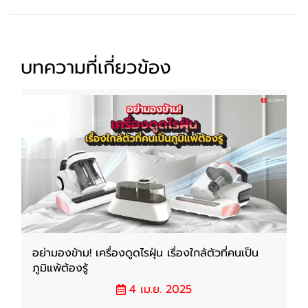
บทความที่เกี่ยวข้อง
อย่ามองข้าม! เครื่องดูดไรฝุ่น เรื่องใกล้ตัวที่คนเป็น
ภูมิแพ้ต้องรู้
4 เม.ย. 2025