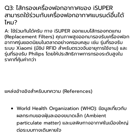
Q3: ไส้กรองเครื่องฟอกอากาศของ iSUPER
สามารถใช้ร่วมกับเครื่องฟอกอากาศแบรนด์อื่นได้
ไหม?
A: ใช้ร่วมกันได้ครับ ทาง iSUPER ออกแบบไส้กรองทดแทน
(Replacement Filters) คุณภาพสูงออกมารองรับเครื่องฟอก
อากาศรุ่นยอดนิยมในตลาดอย่างครอบคลุม เช่น รุ่นที่รองรับ
ระบบ Xiaomi (มีชิป RFID สำหรับตรวจจับอายุการใช้งาน) และ
รุ่นที่รองรับ Philips โดยให้ประสิทธิภาพการกรองระดับสูงใน
ราคาที่คุ้มค่ากว่า
แหล่งอ้างอิงสำหรับบทความ (References)
World Health Organization (WHO): ข้อมูลเกี่ยวกับ
ผลกระทบของฝุ่นละอองขนาดเล็ก (Ambient
particulate matter) และมลพิษทางอากาศในเมืองใหญ่
ต่อระบบทางเดินหายใจ