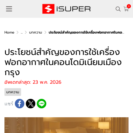
0
Home
...
บทความ
ประโยชน์สำคัญของการใช้เครื่องฟอกอากาศในคอนโดมิเนียมเมืองกรุง
ประโยชน์สำคัญของการใช้เครื่อง
ฟอกอากาศในคอนโดมิเนียมเมือง
กรุง
อัพเดทล่าสุด: 23 พ.ค. 2026
บทความ
แชร์