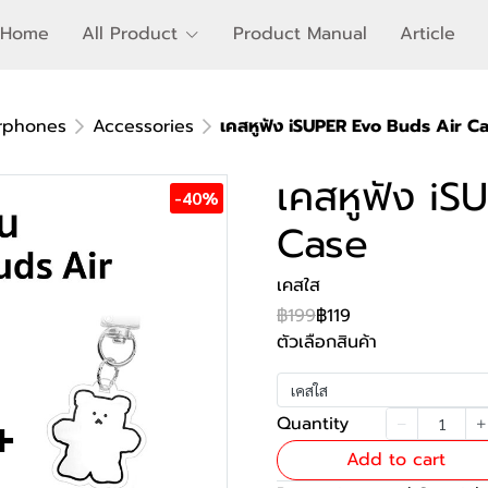
Home
All Product
Product Manual
Article
rphones
Accessories
เคสหูฟัง iSUPER Evo Buds Air C
เคสหูฟัง i
-40%
Case
เคสใส
฿199
฿119
ตัวเลือกสินค้า
เคสใส
Quantity
Add to cart